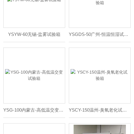
YSYW-60无锡-盐雾试验箱
YSGDS-50广州-恒温恒湿试验箱
YSG-100内蒙古-高低温交变试验箱
YSCY-150温州-臭氧老化试验箱