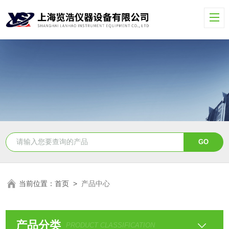
当前位置：
首页
>
产品中心
产品分类
PRODUCT CLASSIFICATION