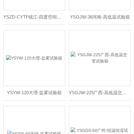
YSZD-CYTF镇江-四度空间振动试验台
YSGJW-38河南-高低温试验箱
YSYW-120大理-盐雾试验箱
YSGJW-225广西-高低温交变试验箱