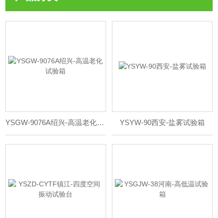
YSGW-9076A绍兴-高温老化试验箱
YSYW-90西安-盐雾试验箱