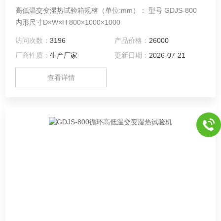
高低温交变湿热试验箱规格（单位:mm）： 型号 GDJS-800
内形尺寸D×W×H 800×1000×1000
访问次数：
3196
产品价格：
26000
厂商性质：
生产厂家
更新日期：
2026-07-21
查看详情