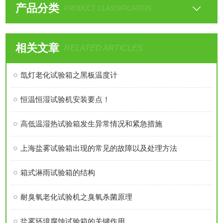
产品分类
PRODUCT CLASSIFICATION
相关文章
RELATED ARTICLES
氙灯老化试验箱之黑板温度计
恒温恒湿试验机安装要点！
高低温湿热试验箱发生异常情况和紧急措施
上海盐雾试验箱出现的常见的故障以及处理方法
箱式淋雨试验箱的结构
耐臭氧老化试验机之臭氧杀菌原理
盐雾环境腐蚀试验箱的关键作用