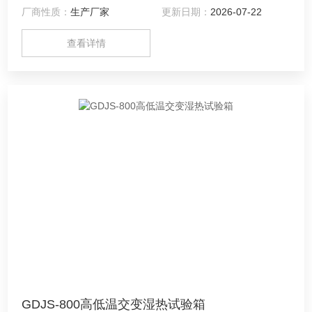
厂商性质：
生产厂家
更新日期：
2026-07-22
查看详情
GDJS-800高低温交变湿热试验箱