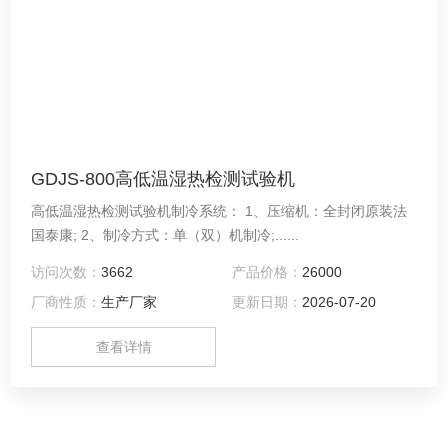
GDJS-800高低温湿热检测试验机
高低温湿热检测试验机制冷系统： 1、压缩机：全封闭原装法
国泰康; 2、制冷方式：单（双）机制冷;......
访问次数：
3662
产品价格：
26000
厂商性质：
生产厂家
更新日期：
2026-07-20
查看详情