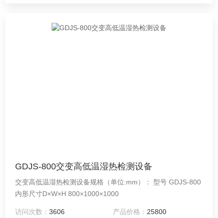
GDJS-800交变高低温湿热检测设备
交变高低温湿热检测设备规格（单位:mm）： 型号 GDJS-800
内形尺寸D×W×H 800×1000×1000
访问次数：
3606
产品价格：
25800