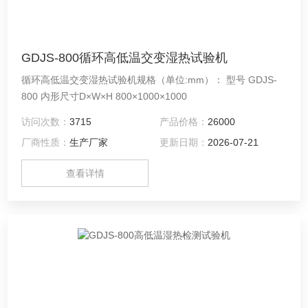
GDJS-800循环高低温交变湿热试验机
循环高低温交变湿热试验机规格（单位:mm）： 型号 GDJS-
800 内形尺寸D×W×H 800×1000×1000
访问次数：
3715
产品价格：
26000
厂商性质：
生产厂家
更新日期：
2026-07-21
查看详情