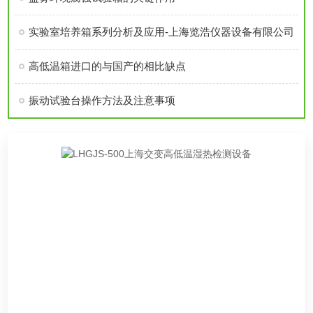
实验室培养箱系列分析及应用-上海览浩仪器设备有限公司
高低温箱进口的与国产的相比缺点
振动试验台操作方法及注意事项