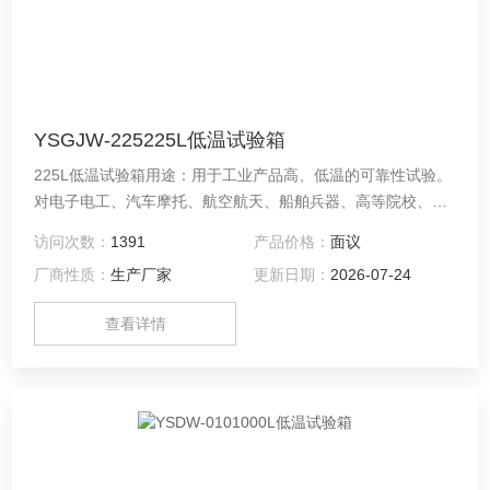
YSGJW-225225L低温试验箱
225L低温试验箱用途：用于工业产品高、低温的可靠性试验。
对电子电工、汽车摩托、航空航天、船舶兵器、高等院校、科
研单位等相关产品的零部件及材料在高、低温循环变化的情况
访问次数：
1391
产品价格：
面议
下，检验其各项性能指标。
厂商性质：
生产厂家
更新日期：
2026-07-24
查看详情