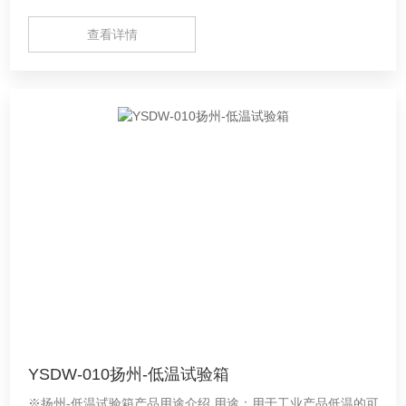
查看详情
YSDW-010扬州-低温试验箱
※扬州-低温试验箱产品用途介绍 用途：用于工业产品低温的可