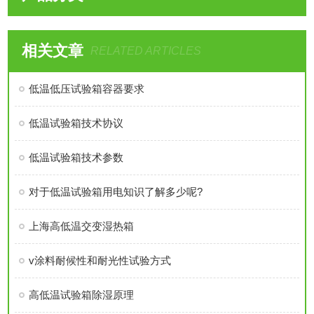
相关文章
RELATED ARTICLES
低温低压试验箱容器要求
低温试验箱技术协议
低温试验箱技术参数
对于低温试验箱用电知识了解多少呢?
上海高低温交变湿热箱
v涂料耐候性和耐光性试验方式
高低温试验箱除湿原理