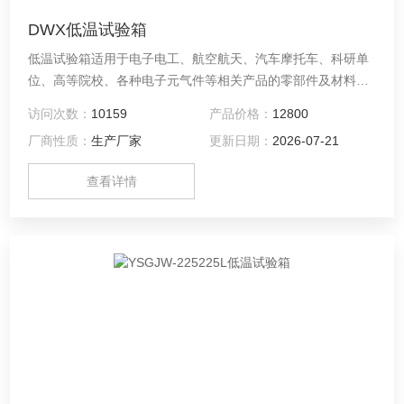
DWX低温试验箱
低温试验箱适用于电子电工、航空航天、汽车摩托车、科研单
位、高等院校、各种电子元气件等相关产品的零部件及材料在
高温、低温、恒温环境下贮存和使用时的适应性试验，检测其
访问次数：
10159
产品价格：
12800
各性能指标。
厂商性质：
生产厂家
更新日期：
2026-07-21
查看详情