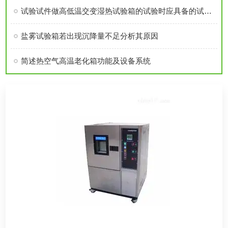
试验试件做高低温交变湿热试验箱的试验时应具备的试验条件
盐雾试验箱若出现沉降量不足分析其原因
简述热空气高温老化箱功能及设备系统