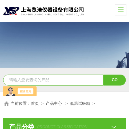
当前位置：
首页
>
产品中心
>
低温试验箱
>
产品分类
PRODUCT CLASSIFICATION