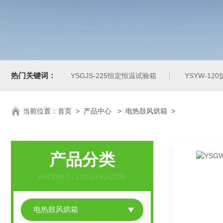
热门关键词：
YSGJS-225恒定恒温试验箱
YSYW-1
当前位置：
首页
>
产品中心
>
电热鼓风烘箱
>
产品分类
PRODUCT CLASSIFICATION
电热鼓风烘箱