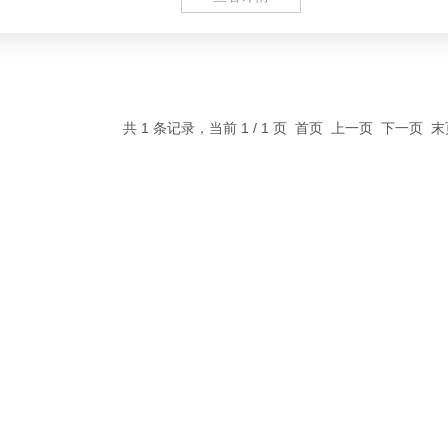
共 1 条记录，当前 1 / 1 页 首页 上一页 下一页 