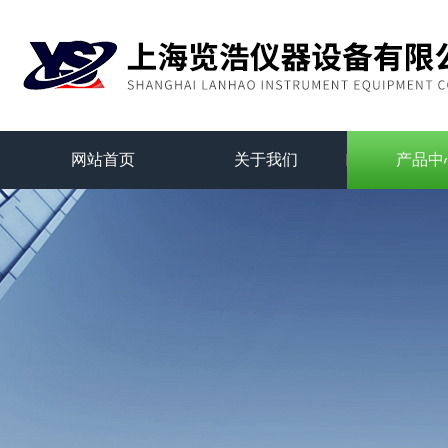
网站首页
关于我们
产品中