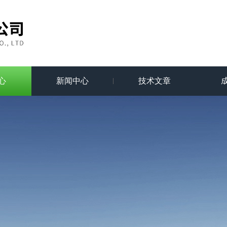
心
新闻中心
技术文章