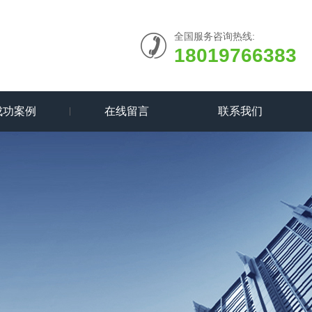
全国服务咨询热线:
18019766383
成功案例
在线留言
联系我们