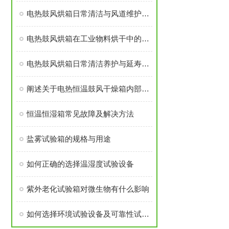
电热鼓风烘箱日常清洁与风道维护实操分享
电热鼓风烘箱在工业物料烘干中的实践应用
电热鼓风烘箱日常清洁养护与延寿方法
阐述关于电热恒温鼓风干燥箱内部扬板
恒温恒湿箱常见故障及解决方法
盐雾试验箱的规格与用途
如何正确的选择温湿度试验设备
紫外老化试验箱对微生物有什么影响
如何选择环境试验设备及可靠性试验设备