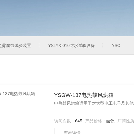
20盐雾腐蚀试验装置
YSLYX-010防水试验设备
YSCYS-010臭氧老化试验设备
YSGW-137电热鼓风烘箱
电热鼓风烘箱适用于对大型电工电子及其他
访问次数：
645
产品价格：
面议
厂商性
查看详情