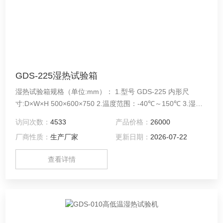
GDS-225湿热试验箱
湿热试验箱规格（单位:mm）： 1.型号 GDS-225 内形尺
寸:D×W×H 500×600×750 2.温度范围：-40℃～150℃ 3.湿度
范围：30%～98%R.H
访问次数：
4533
产品价格：
26000
厂商性质：
生产厂家
更新日期：
2026-07-22
查看详情