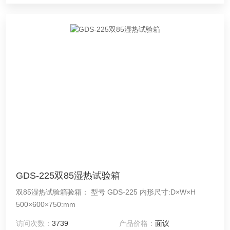
GDS-225双85湿热试验箱
双85湿热试验箱验箱： 型号 GDS-225 内形尺寸:D×W×H
500×600×750:mm
访问次数：
3739
产品价格：
面议