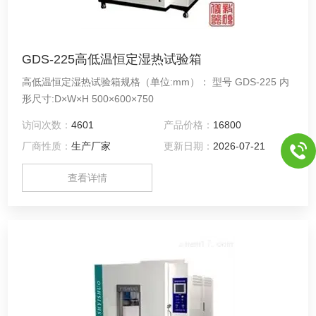
GDS-225高低温恒定湿热试验箱
高低温恒定湿热试验箱规格（单位:mm）： 型号 GDS-225 内
形尺寸:D×W×H 500×600×750
访问次数：
4601
产品价格：
16800
厂商性质：
生产厂家
更新日期：
2026-07-21
查看详情