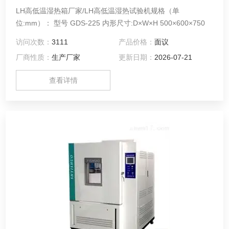
LH高低温湿热箱厂家/LH高低温湿热试验机规格（单
位:mm）： 型号 GDS-225 内形尺寸:D×W×H 500×600×750
访问次数：
3111
产品价格：
面议
厂商性质：
生产厂家
更新日期：
2026-07-21
查看详情