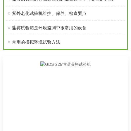
紫外老化试验机维护、保养、检查要点
盐雾试验箱是环境监测中很常用的设备
常用的模拟环境试验方法