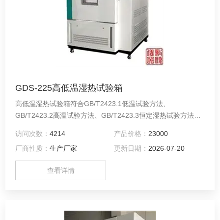
GDS-225高低温湿热试验箱
高低温湿热试验箱符合GB/T2423.1低温试验方法、
GB/T2423.2高温试验方法、GB/T2423.3恒定湿热试验方法、
GB/T10592高低温试验技术条件、GB/T10586湿热试验技术条
访问次数：
4214
产品价格：
23000
件等国家标准。
厂商性质：
生产厂家
更新日期：
2026-07-20
查看详情