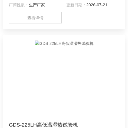
厂商性质：
生产厂家
更新日期：
2026-07-21
查看详情
GDS-225LH高低温湿热试验机