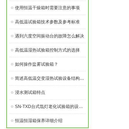
使用恒温干燥箱时需要注意的事项
高低温试验箱技术参数及参考标准
遇到六度空间振动台的故障怎么解决
高低温湿热试验箱控制方式的选择
如何操作盐雾试验箱？
简述高低温交变湿热试验设备结构设计
浸水测试箱特点
SN-TXD台式氙灯老化试验箱的设备介绍
恒温恒湿箱保养详细介绍