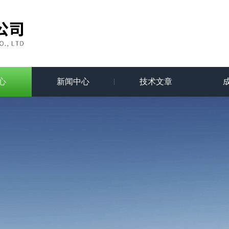
心
新闻中心
技术文章