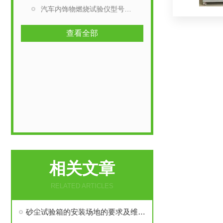
汽车内饰物燃烧试验仪型号选择
查看全部
相关文章
RELATED ARTICLES
砂尘试验箱的安装场地的要求及维护故障处理