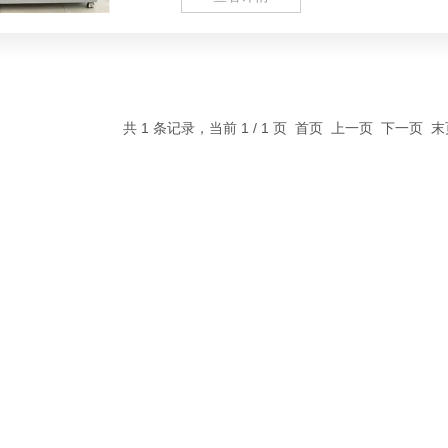
共 1 条记录，当前 1 / 1 页 首页 上一页 下一页 