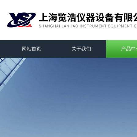
网站首页
关于我们
产品中