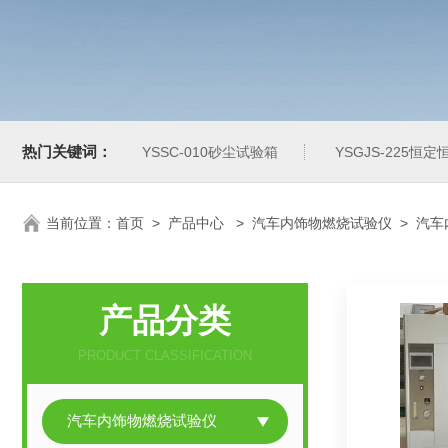
热门关键词：
YSSC-010砂尘试验箱
YSGJS-225恒
当前位置：
首页
>
产品中心
>
汽车内饰物燃烧试验仪
>
汽车
产品分类
PRODUCT CLASSIFICATION
汽车内饰物燃烧试验仪