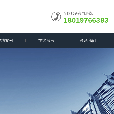
全国服务咨询热线:
18019766383
成功案例
在线留言
联系我们