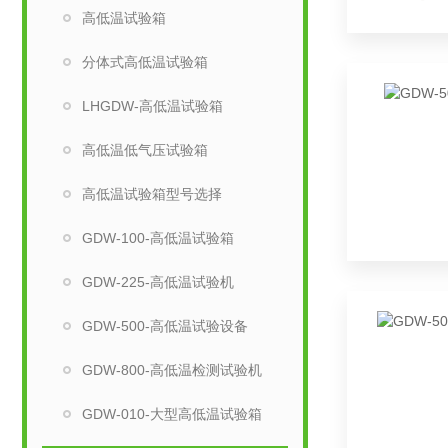
高低温试验箱
分体式高低温试验箱
LHGDW-高低温试验箱
高低温低气压试验箱
高低温试验箱型号选择
GDW-100-高低温试验箱
GDW-225-高低温试验机
GDW-500-高低温试验设备
GDW-800-高低温检测试验机
GDW-010-大型高低温试验箱