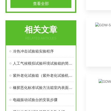
查看全部
相关文章
RELATED ARTICLES
冷热冲击试验箱实验程序
人工气候模拟试验环境试验箱的简介！
紫外老化试验箱（紫外老化试验机）知识大全
橡胶恶化标准试验方法箱室内表面臭氧龟裂
电磁振动试验台的安装步骤