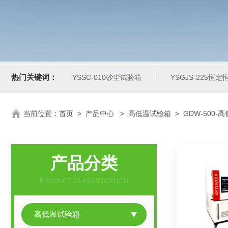
热门关键词：
YSSC-010砂尘试验箱
YSGJS-225恒
当前位置：
首页
>
产品中心
>
高低温试验箱
>
GDW-500
产品分类
PRODUCT CLASSIFICATION
高低温试验箱