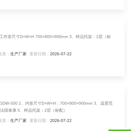
性质：
生产厂家
更新日期：
2026-07-22
500 2、内形尺寸D×W×H：700×800×900mm 3、温度范
装法国泰康 5、样品托架：2层（标配）
性质：
生产厂家
更新日期：
2026-07-22