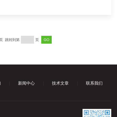
末页 跳转到第
页
们
新闻中心
技术文章
联系我们