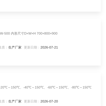
高低温试验箱规格（单位:mm）： 型号 GDW-500 内形尺寸D×W×H 700×800×900
性质：
生产厂家
更新日期：
2026-07-21
性质：
生产厂家
更新日期：
2026-07-20