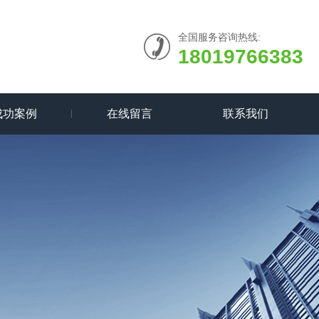
全国服务咨询热线:
18019766383
成功案例
在线留言
联系我们