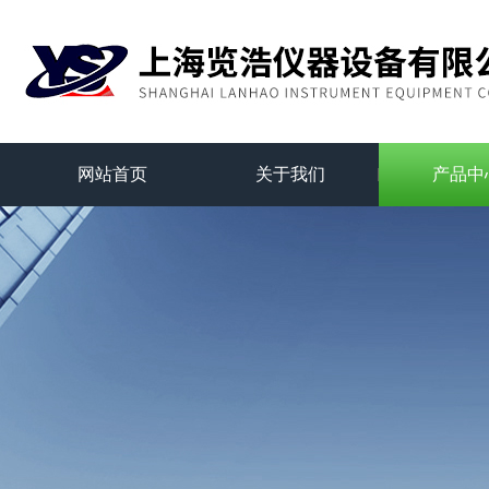
网站首页
关于我们
产品中