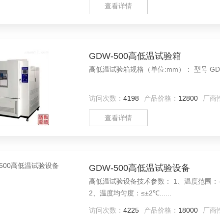
查看详情
GDW-500高低温试验箱
访问次数：
4198
产品价格：
12800
厂商
查看详情
GDW-500高低温试验设备
高低温试验设备技术参数： 1、温度范围：-20℃～150℃、-40℃～150℃、-60℃～150℃、-80℃～150℃
2、温度均匀度：≤±2℃......
访问次数：
4225
产品价格：
18000
厂商