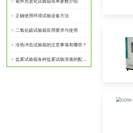
紫外光老化试验箱简单参数介绍
正确使用环境试验设备方法
二氧化硫试验箱应用要求与使用
冷热冲击试验箱的注意事项有哪些？
盐雾试验箱各种盐雾试验溶液的配置方法