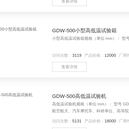
查看详情
GDW-500小型高低温试验箱
小型高低
访问次数：
3119
产品价格：
12000
厂商
查看详情
GDW-500高低温试验机
高低温试验机规格（单位:mm）： 型号 GDW-500 内
航空航天、汽车摩托车、科研单位、高等院
温环境下贮存和使用时的适应性试验，检测
访问次数：
5131
产品价格：
18000
厂商