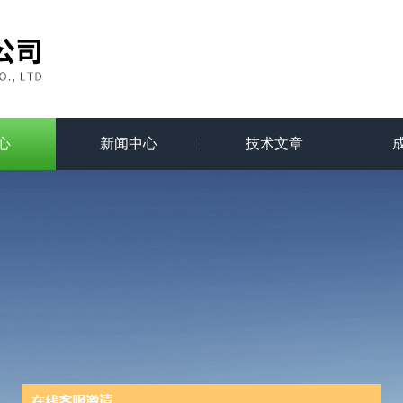
心
新闻中心
技术文章