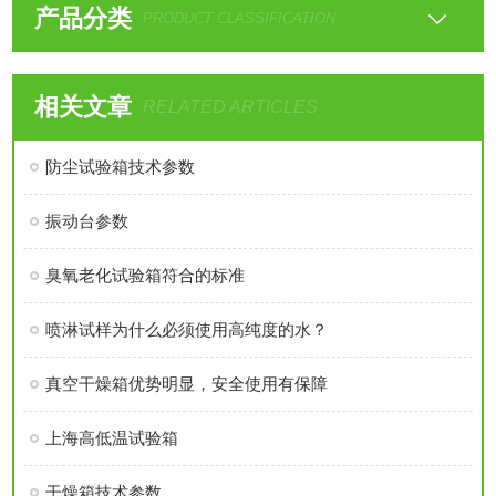
产品分类
PRODUCT CLASSIFICATION
相关文章
RELATED ARTICLES
防尘试验箱技术参数
振动台参数
臭氧老化试验箱符合的标准
喷淋试样为什么必须使用高纯度的水？
真空干燥箱优势明显，安全使用有保障
上海高低温试验箱
干燥箱技术参数