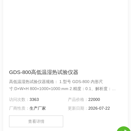
GDS-800高低温湿热试验仪器
高低温湿热试验仪器规格： 1.型号 GDS-800 内形尺
寸:D×W×H 800×1000×1000:mm 2.精度：0.1、解析度：
±0.1℃ 3.控制器采用*（韩国TEMI300）
访问次数：
3363
产品价格：
22000
厂商性质：
生产厂家
更新日期：
2026-07-22
查看详情