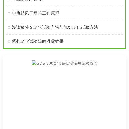
电热鼓风干燥箱工作原理
浅谈紫外光老化试验方法与氙灯老化试验方法
紫外老化试验箱的凝露效果