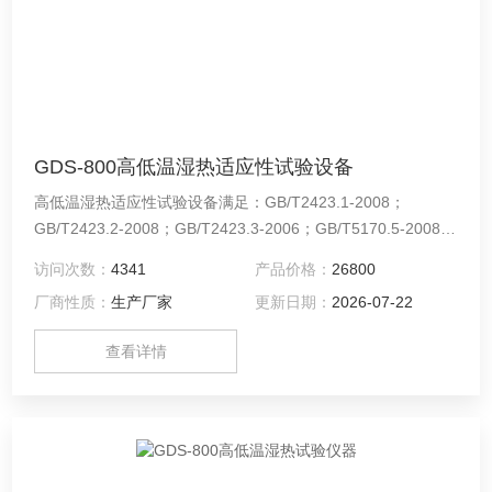
GDS-800高低温湿热适应性试验设备
高低温湿热适应性试验设备满足：GB/T2423.1-2008；
GB/T2423.2-2008；GB/T2423.3-2006；GB/T5170.5-2008；
GB/T11158-2008；GB/T10592-2008；GB/T10586-2006等相
访问次数：
4341
产品价格：
26800
关国家标准。
厂商性质：
生产厂家
更新日期：
2026-07-22
查看详情