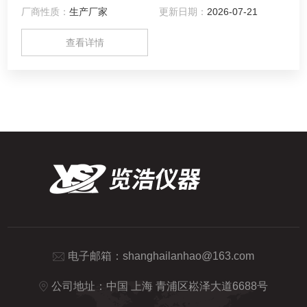
厂商性质：
生产厂家
更新日期：
2026-07-21
查看详情
电子邮箱：
shanghailanhao@163.com
公司地址：中国 上海 青浦区崧泽大道6688号