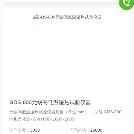
GDS-800无锡高低温湿热试验仪器
无锡高低温湿热试验仪器规格（单位:mm）： 型号 GDS-800
内形尺寸:D×W×H 800×1000×1000
访问次数：
3039
产品价格：
26000