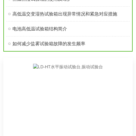
高低温交变湿热试验箱出现异常情况和紧急对应措施
电池高低温试验箱结构简介
如何减少盐雾试验箱故障的发生频率