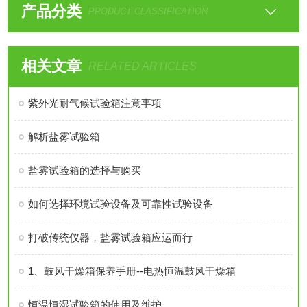
产品分类
PRODUCT CLASSIFICATION
相关文章
RELATED ARTICLES
紫外光耐气候试验箱注意事项
解析盐雾试验箱
盐雾试验箱的选择与购买
如何选择环境试验设备及可靠性试验设备
打破传统仪器，盐雾试验箱应运而行
1、鼓风干燥箱保养手册--电热恒温鼓风干燥箱
恒温恒湿试验箱的使用及维护