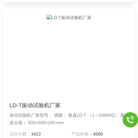
LD-T振动试验机厂家
振动试验机厂家型号： 调频： 垂直LD-T （1～5000HZ） 垂
直台面： 500×500×150:mm
访问次数：
3422
产品价格：
4500