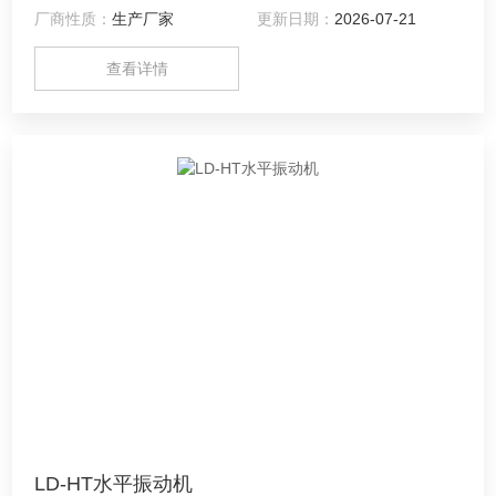
厂商性质：
生产厂家
更新日期：
2026-07-21
查看详情
LD-HT水平振动机