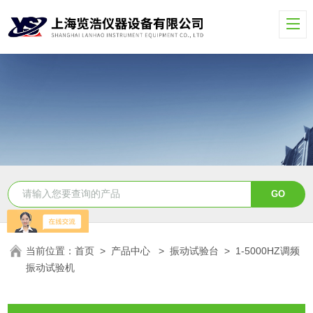
当前位置：
首页
>
产品中心
>
振动试验台
>
1-5000HZ调频
振动试验机