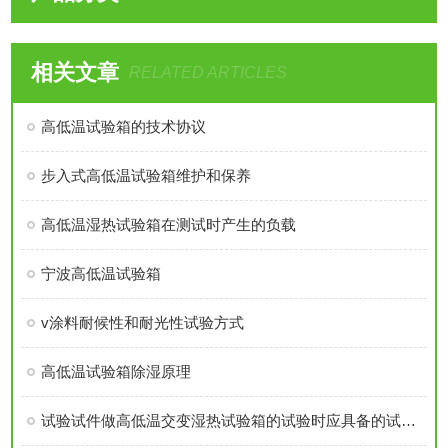
相关文章
RELATED ARTICLES
高低温试验箱的技术协议
步入式高低温试验箱维护和保养
高低温湿热试验箱在测试时产生的负载
宁波高低温试验箱
v涂料耐候性和耐光性试验方式
高低温试验箱除湿原理
试验试件做高低温交变湿热试验箱的试验时应具备的试验条件