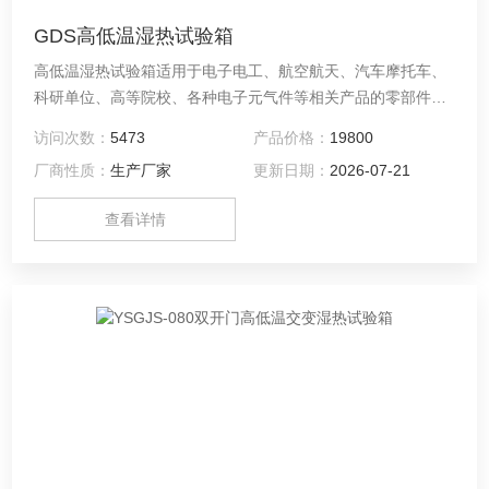
GDS高低温湿热试验箱
高低温湿热试验箱适用于电子电工、航空航天、汽车摩托车、
科研单位、高等院校、各种电子元气件等相关产品的零部件及
材料在高温、低温、恒温及湿热环境下贮存和使用时的适应性
访问次数：
5473
产品价格：
19800
试验，检测其各性能指标。
厂商性质：
生产厂家
更新日期：
2026-07-21
查看详情