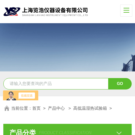
当前位置：
首页
>
产品中心
>
高低温湿热试验箱
>
产品分类
PRODUCT CLASSIFICATION