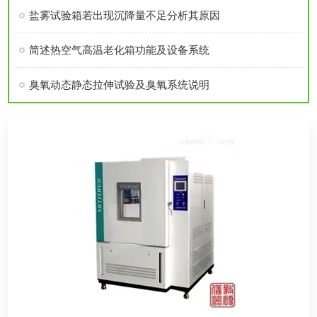
盐雾试验箱若出现沉降量不足分析其原因
简述热空气高温老化箱功能及设备系统
臭氧动态静态拉伸试验及臭氧系统说明