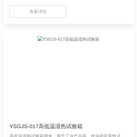
查看详情
YSGJS-017高低温湿热试验箱
高低温湿热试验箱用途：用于工业产品高、低温的可靠性试