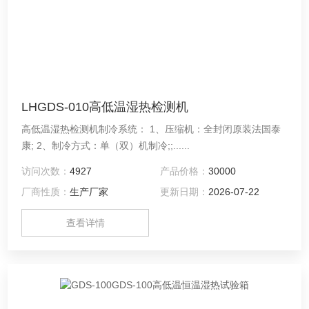
LHGDS-010高低温湿热检测机
高低温湿热检测机制冷系统： 1、压缩机：全封闭原装法国泰
康; 2、制冷方式：单（双）机制冷;;......
访问次数：
4927
产品价格：
30000
厂商性质：
生产厂家
更新日期：
2026-07-22
查看详情