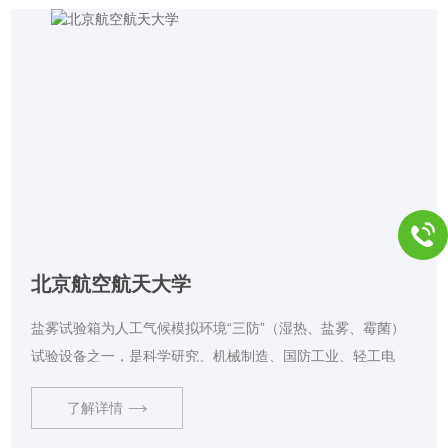
北京航空航天大学
盐雾试验箱为人工气候模拟环境“三防”（湿热、盐雾、霉菌）
试验设备之一，是科学研究、机械制造、国防工业、轻工电
子、仪表等行业产品经表面处理后，对各种环境适应性和可靠
了解详情
性的一种重要试验设备。