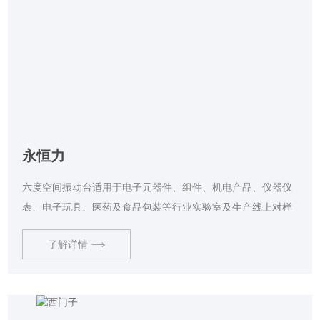
永恒力
六度空间振动台适用于电子元器件、组件、机电产品、仪器仪
表、电子玩具、医药及食品包装等行业实验室及生产线上对样
品进行低频振动试验。
了解详情