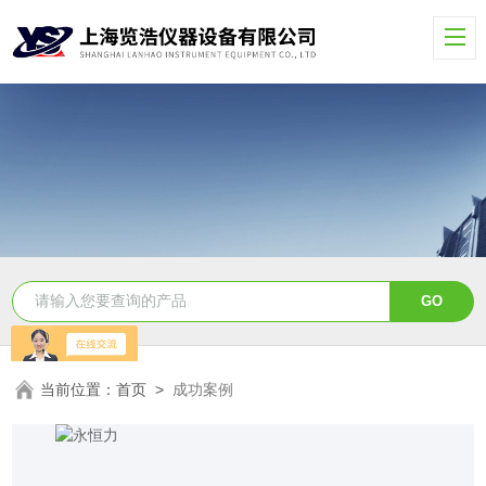
当前位置：
首页
>
成功案例