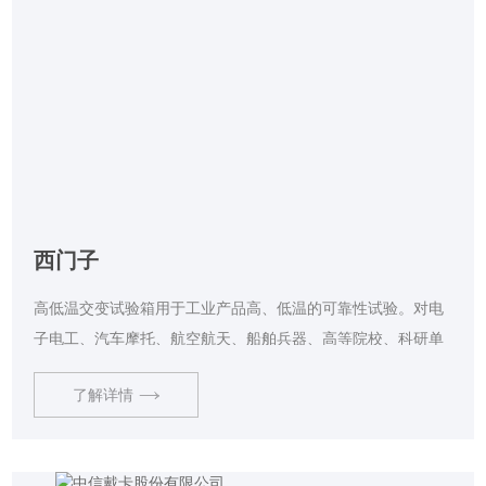
西门子
高低温交变试验箱用于工业产品高、低温的可靠性试验。对电
子电工、汽车摩托、航空航天、船舶兵器、高等院校、科研单
位等相关产品的零部件及材料在高、低温循环变化的情况下，
了解详情
检验其各项性能指标。