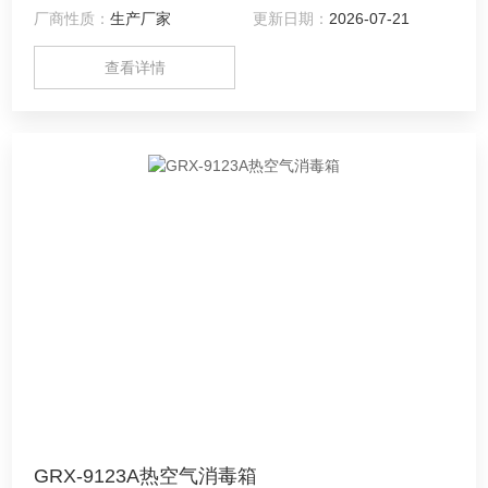
厂商性质：
生产厂家
更新日期：
2026-07-21
查看详情
GRX-9123A热空气消毒箱