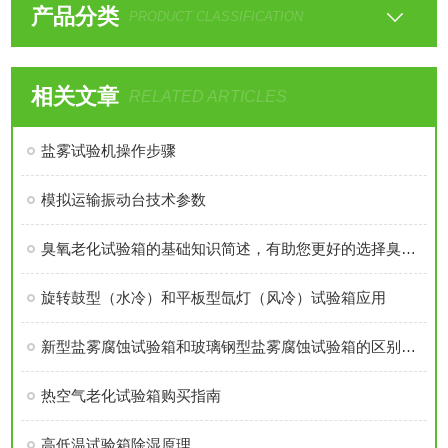
产品分类
PRODUCT CLASSIFICATION
相关文章
RELATED ARTICLES
盐雾试验机操作步骤
模拟运输振动台技术参数
臭氧老化试验箱的基础知识简述，有助您更好的选择臭氧老化试验箱
旋转鼓型（水冷）和平板型氙灯（风冷）试验箱应用
新型盐雾腐蚀试验箱和玻璃钢型盐雾腐蚀试验箱的区别对比
热空气老化试验箱购买指南
高低温试验箱除湿原理