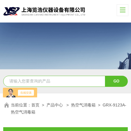
当前位置：
首页
>
产品中心
>
热空气消毒箱
>
GRX-9123A-
热空气消毒箱