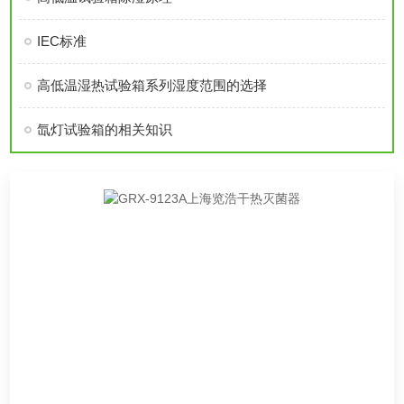
IEC标准
高低温湿热试验箱系列湿度范围的选择
氙灯试验箱的相关知识