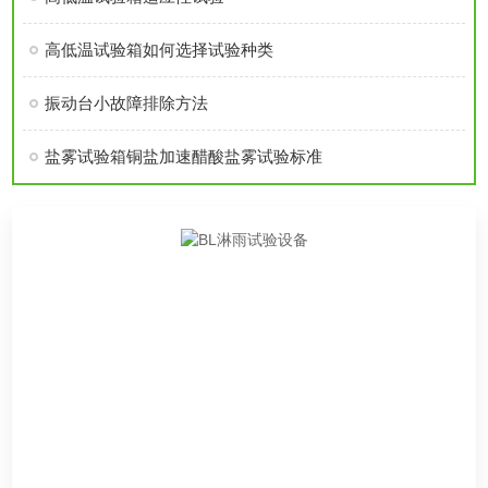
高低温试验箱如何选择试验种类
振动台小故障排除方法
盐雾试验箱铜盐加速醋酸盐雾试验标准