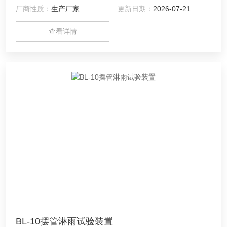
厂商性质：
生产厂家
更新日期：
2026-07-21
查看详情
BL-10摆管淋雨试验装置