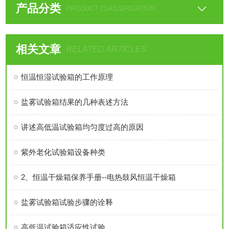
产品分类
PRODUCT CLASSIFICATION
相关文章
RELATED ARTICLES
恒温恒湿试验箱的工作原理
盐雾试验箱结果的几种表述方法
讲述高低温试验箱均匀度过高的原因
紫外老化试验箱设备种类
2、恒温干燥箱保养手册--电热鼓风恒温干燥箱
盐雾试验箱试验步骤的诠释
高低温试验箱适应性试验