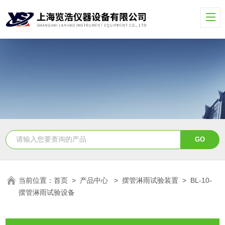
当前位置：
首页
>
产品中心
>
摆管淋雨试验装置
>
BL-10-
摆管淋雨试验设备