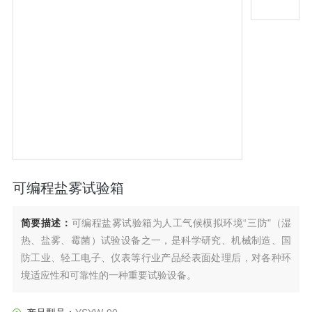
可编程盐雾试验箱
简要描述：
可编程盐雾试验箱为人工气候模拟环境“三防"（湿
热、盐雾、霉菌）试验设备之一，是科学研究、机械制造、国
防工业、轻工电子、仪表等行业产品经表面处理后，对各种环
境适应性和可靠性的一种重要试验设备。