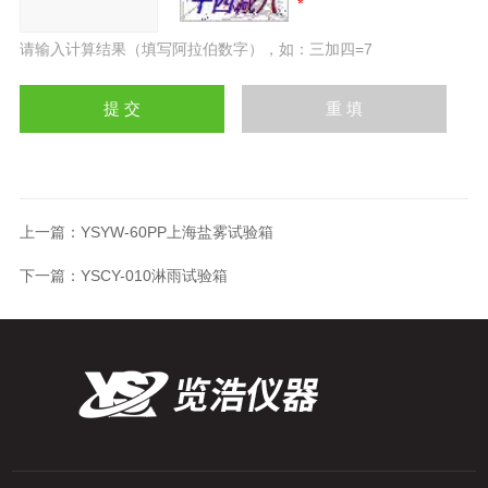
请输入计算结果（填写阿拉伯数字），如：三加四=7
上一篇：
YSYW-60PP上海盐雾试验箱
下一篇：
YSCY-010淋雨试验箱