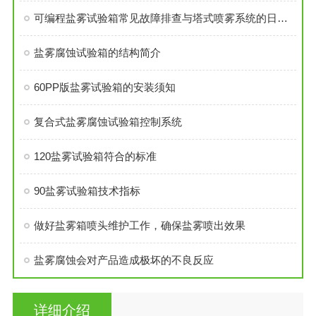
可编程盐雾试验箱常见故障排查与塔式喷雾系统的日常维护技巧
盐雾腐蚀试验箱的结构简介
60PP版盐雾试验箱的安装须知
复合式盐雾腐蚀试验箱控制系统
120盐雾试验箱符合的标准
90盐雾试验箱技术指标
做好盐雾箱喷头维护工作，确保盐雾喷出效果
盐雾腐蚀会对产品造成极坏的不良反应
详细介绍