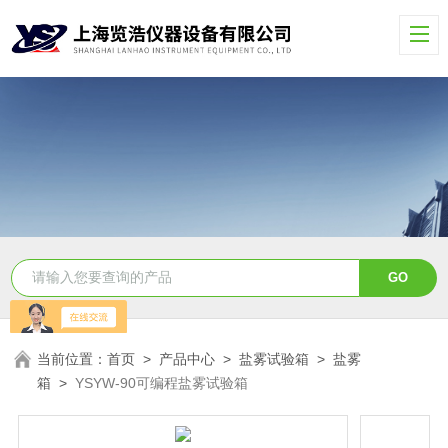
当前位置：
首页
>
产品中心
>
盐雾试验箱
>
盐雾
箱
>
YSYW-90可编程盐雾试验箱