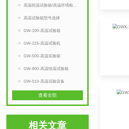
高温恒温试验箱/高温环境检测设备
高温试验箱型号选择
GW-100-高温试验箱
GW-225-高温试验机
GW-500-高温实验箱
GW-800-高温恒温试验箱
GW-010-高温试验设备
查看全部
相关文章