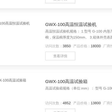
GWX-100高温恒温试验机
高温恒温试验机规格： 1.型号 G-100 内形尺
棉，保温棉厚度为150mm。 3.箱体外壳
访问次数：
3850
产品价格：
18000
厂商
查看详情
GWX-100高温试验箱
高温试验箱规格（单位:
访问次数：
4852
产品价格：
13800
厂商