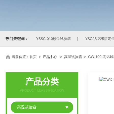
热门关键词：
YSSC-010砂尘试验箱
YSGJS-225恒
当前位置：
首页
>
产品中心
>
高温试验箱
>
GW-100-高温
产品分类
PRODUCT CLASSIFICATION
高温试验箱