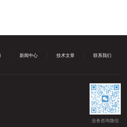
们
新闻中心
技术文章
联系我们
业务咨询微信