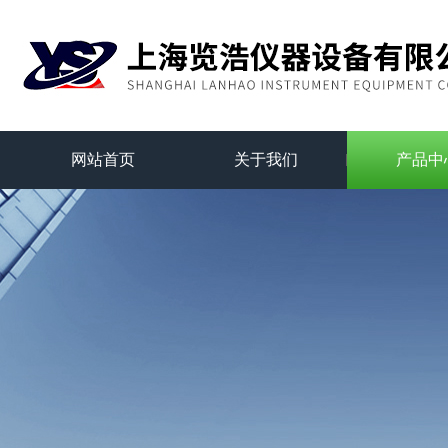
网站首页
关于我们
产品中