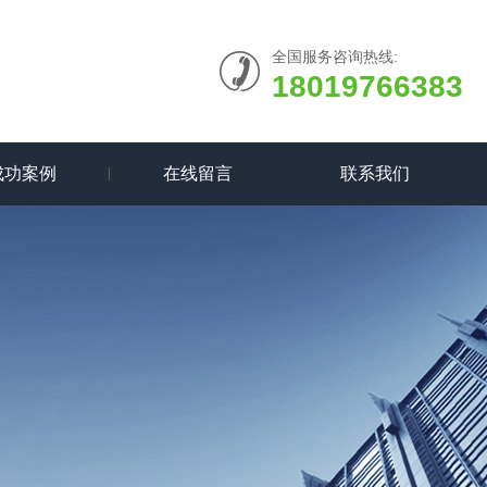
全国服务咨询热线:
18019766383
成功案例
在线留言
联系我们