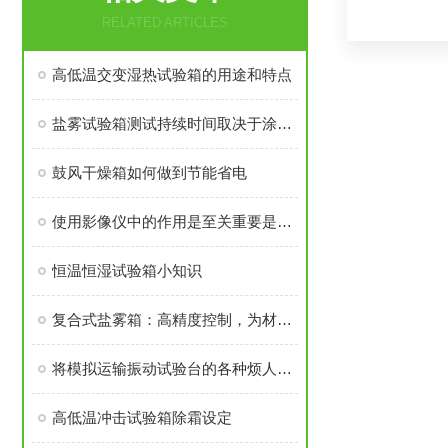
RELATED ARTICLES
高低温交变湿热试验箱的用途和特点
盐雾试验箱测试持续时间取决于涂层的耐腐蚀性
鼓风干燥箱如何做到节能省电
使用影像仪中的作用是至关重要是什么
恒温恒湿试验箱小知识
复合式盐雾箱：高精度控制，为材料耐蚀研究提供坚实保障
将模拟运输振动试验台的各种烦人问题全部甩掉
高低温冲击试验箱除霜设定