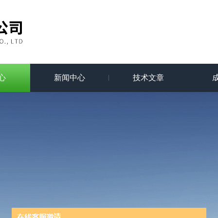
心
新闻中心
技术文章