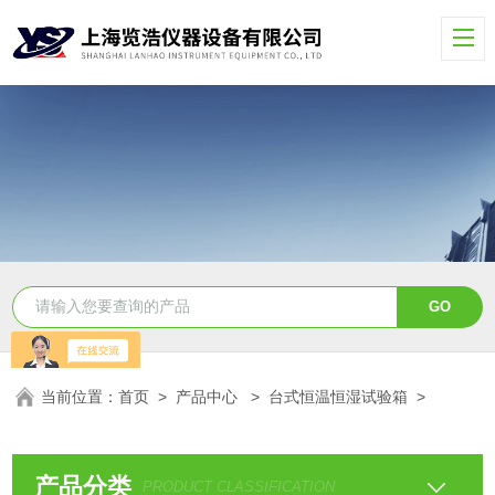
当前位置：
首页
>
产品中心
>
台式恒温恒湿试验箱
>
产品分类
PRODUCT CLASSIFICATION