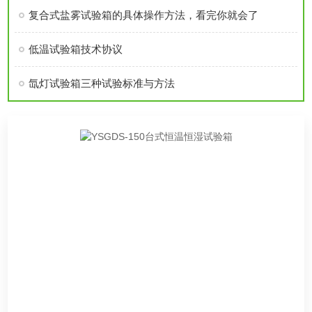
复合式盐雾试验箱的具体操作方法，看完你就会了
低温试验箱技术协议
氙灯试验箱三种试验标准与方法