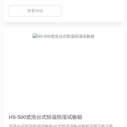
查看详情
HS-500览浩台式恒温恒湿试验箱
览浩台式恒温恒湿试验箱/台式恒温湿热试验箱适用于电子电