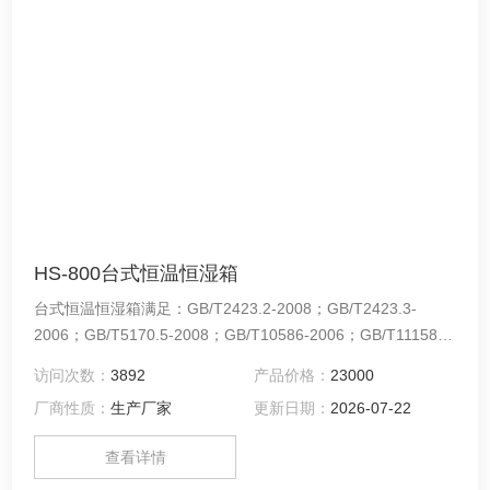
HS-800台式恒温恒湿箱
台式恒温恒湿箱满足：GB/T2423.2-2008；GB/T2423.3-
2006；GB/T5170.5-2008；GB/T10586-2006；GB/T11158-
2008等相关国家标准。
访问次数：
3892
产品价格：
23000
厂商性质：
生产厂家
更新日期：
2026-07-22
查看详情