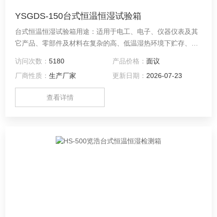
YSGDS-150台式恒温恒湿试验箱
台式恒温恒湿试验箱用途：适用于电工、电子、仪器仪表及其
它产品、零部件及材料在复杂的高、低温湿热环境下贮存、运
输、使用时复杂的高低温湿热变化适应性试验。
访问次数：
5180
产品价格：
面议
厂商性质：
生产厂家
更新日期：
2026-07-23
查看详情