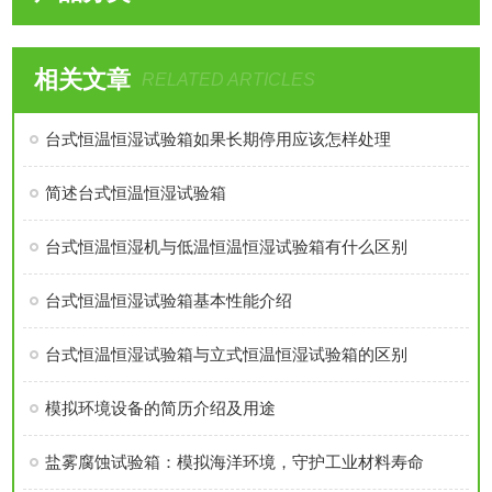
相关文章
RELATED ARTICLES
台式恒温恒湿试验箱如果长期停用应该怎样处理
简述台式恒温恒湿试验箱
台式恒温恒湿机与低温恒温恒湿试验箱有什么区别
台式恒温恒湿试验箱基本性能介绍
台式恒温恒湿试验箱与立式恒温恒湿试验箱的区别
模拟环境设备的简历介绍及用途
盐雾腐蚀试验箱：模拟海洋环境，守护工业材料寿命