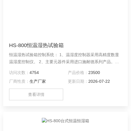
HS-800恒温湿热试验箱
恒温湿热试验箱控制系统： 1、温湿度控制器采用高精度数显
温湿度控制仪。 2、主要元器件采用进口施耐德系列产品。
3、湿度控制均采用P.I.D ＋S.S.R系统同频道协调控制。
访问次数：
4754
产品价格：
23500
厂商性质：
生产厂家
更新日期：
2026-07-22
查看详情