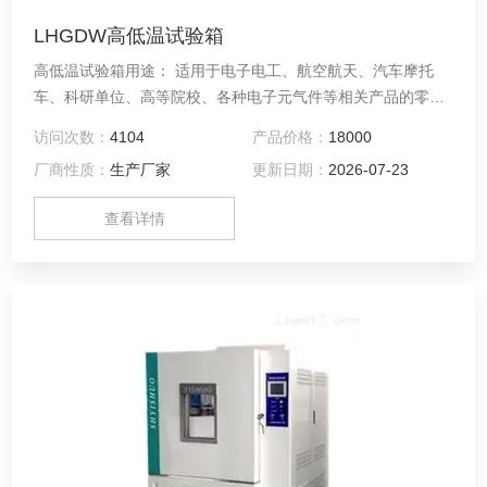
LHGDW高低温试验箱
高低温试验箱用途： 适用于电子电工、航空航天、汽车摩托
车、科研单位、高等院校、各种电子元气件等相关产品的零部
件及材料在高温、低温、恒温环境下贮存和使用时的适应性试
访问次数：
4104
产品价格：
18000
验，检测其各性能指标。
厂商性质：
生产厂家
更新日期：
2026-07-23
查看详情