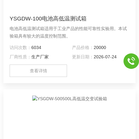
YSGDW-100电池高低温测试箱
电池高低温测试箱适用于工业产品的性能可靠性实验用。本试
验箱具有较大的温度控制范围。
访问次数：
6034
产品价格：
20000
厂商性质：
生产厂家
更新日期：
2026-07-24
查看详情