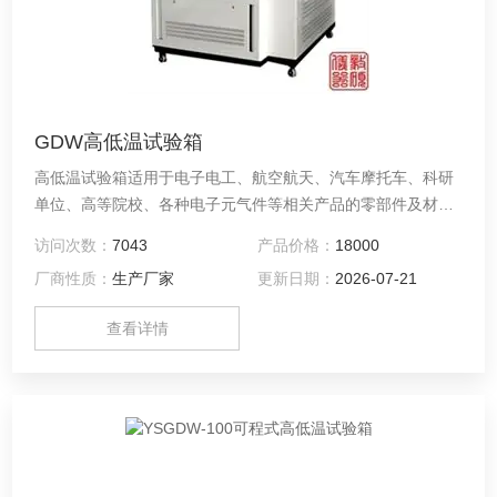
GDW高低温试验箱
高低温试验箱适用于电子电工、航空航天、汽车摩托车、科研
单位、高等院校、各种电子元气件等相关产品的零部件及材料
在高温、低温、恒温环境下贮存和使用时的适应性试验，检测
访问次数：
7043
产品价格：
18000
其各性能指标。
厂商性质：
生产厂家
更新日期：
2026-07-21
查看详情