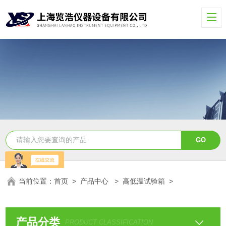
当前位置：
首页
>
产品中心
>
高低温试验箱
>
产品分类
PRODUCT CLASSIFICATION