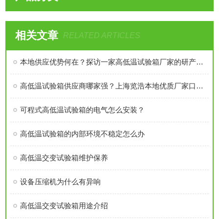
相关文章
RELATED ARTICLES
本地供应优势何在？探访一家高低温试验箱厂家的研产之道
高低温试验箱供应商哪家强？上海览浩本地优质厂家口碑推荐
可程式高低温试验箱的电气怎么安装？
高低温试验箱的内部环境不稳定怎么办
高低温交变试验箱维护保养
设备压缩机为什么有异响
高低温交变试验箱用途介绍