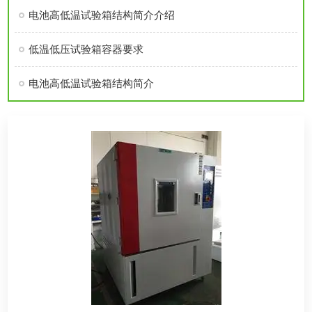
电池高低温试验箱结构简介介绍
低温低压试验箱容器要求
电池高低温试验箱结构简介