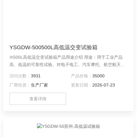
YSGDW-500500L高低温交变试验箱
※500L高低温交变试验箱产品用途介绍 用途：用于工业产品
高、低温的可靠性试验。对电子电工、汽车摩托、航空航天、
船舶兵器、高等院校、科研单位等相关产品的零部件及材料在
访问次数：
3931
产品价格：
35000
高、低温循环变化的情况下，检验其各项性能指标
厂商性质：
生产厂家
更新日期：
2026-07-23
查看详情