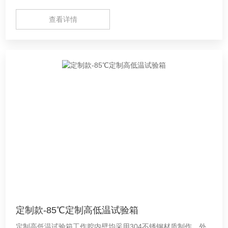
查看详情
定制款-85℃定制高低温试验箱
定制高低温试验箱工作腔内壁均采用304不锈钢材质制作，外