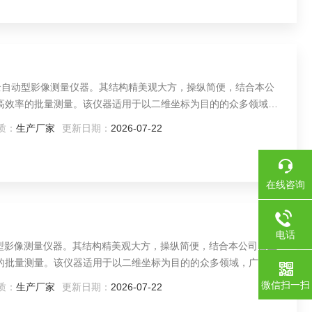
出的全自动型影像测量仪器。其结构精美观大方，操纵简便，结合本公
现高效率的批量测量。该仪器适用于以二维坐标为目的的众多领域，
。
质：
生产厂家
更新日期：
2026-07-22
在线咨询
电话
自动型影像测量仪器。其结构精美观大方，操纵简便，结合本公司自主
率的批量测量。该仪器适用于以二维坐标为目的的众多领域，广泛应
微信扫一扫
质：
生产厂家
更新日期：
2026-07-22