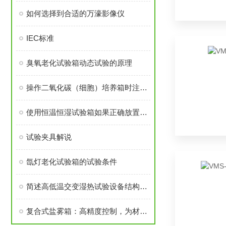
如何选择到合适的万濠影像仪
IEC标准
臭氧老化试验箱动态试验的原理
操作二氧化碳（细胞）培养箱时注意事项--上海览浩
使用恒温恒湿试验箱如果正确放置试验样品
试验夹具解说
氙灯老化试验箱的试验条件
简述高低温交变湿热试验设备结构设计
复合式盐雾箱：高精度控制，为材料耐蚀研究提供坚实保障