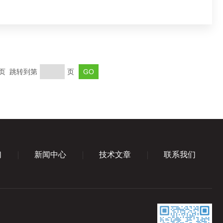
末页 跳转到第
页
们
新闻中心
技术文章
联系我们