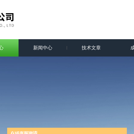
心
新闻中心
技术文章