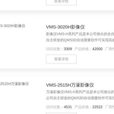
查看详情
VMS-3020H影像仪
影像仪VMS-H系列产品是本公司推出的
自主研发的QMS3D自动测量软件可实现
泛应用于机械、电子、仪表、塑料等行业。
访问次数：
3309
产品价格：
42000
厂商
查看详情
VMS-2515H万濠影像仪
万濠影像仪VMS-H系列产品是本公司推
公司自主研发的QMS3D自动测量软件可
域，广泛应用于机械、电子、仪表、塑料等
访问次数：
4531
产品价格：
22522
厂商