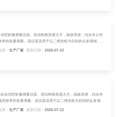
全自动型影像测量仪器。其结构精美观大方，操纵简便，结合本公司
高效率的批量测量。该仪器适用于以二维坐标为目的的众多领域，广
性质：
生产厂家
更新日期：
2026-07-22
出的全自动型影像测量仪器。其结构精美观大方，操纵简便，结合本
实现高效率的批量测量。该仪器适用于以二维坐标为目的的众多领
行业。
性质：
生产厂家
更新日期：
2026-07-22