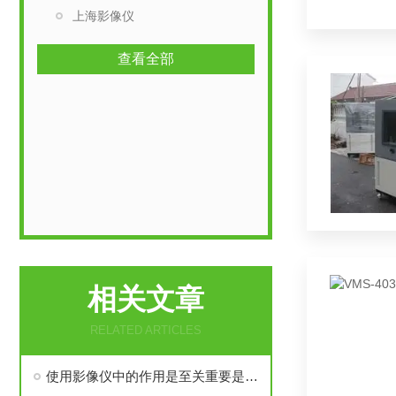
上海影像仪
查看全部
相关文章
RELATED ARTICLES
使用影像仪中的作用是至关重要是什么