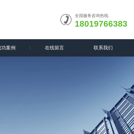
全国服务咨询热线:
18019766383
成功案例
在线留言
联系我们