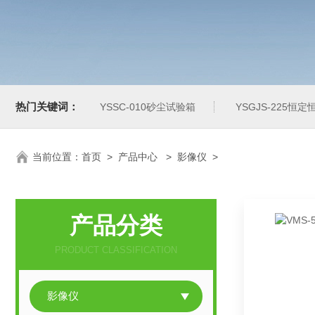
热门关键词：
YSSC-010砂尘试验箱
YSGJS-225恒
当前位置：
首页
>
产品中心
>
影像仪
>
产品分类
PRODUCT CLASSIFICATION
影像仪