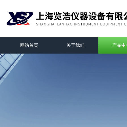
网站首页
关于我们
产品中