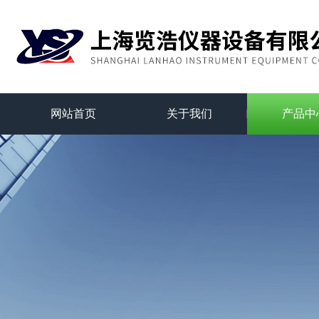
网站首页
关于我们
产品中