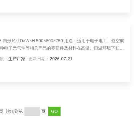
种电子元气件等相关产品的零部件及材料在高温、恒温环境下贮存
质：
生产厂家
更新日期：
2026-07-21
末页 跳转到第
页