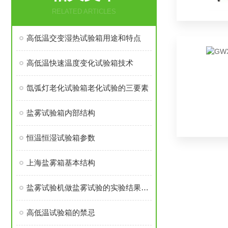
RELATED ARTICLES
高低温交变湿热试验箱用途和特点
高低温快速温度变化试验箱技术
氙弧灯老化试验箱老化试验的三要素
盐雾试验箱内部结构
恒温恒湿试验箱参数
上海盐雾箱基本结构
盐雾试验机做盐雾试验的实验结果阐述
高低温试验箱的禁忌