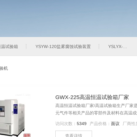
定恒温试验箱
YSYW-120盐雾腐蚀试验装置
YSLYX-010防水试验设备
试验机
GWX-225高温恒温试验箱厂家
高温恒温试验箱厂家/高温试验箱生产厂家
元气件等相关产品的零部件及材料在高温或
访问次数：
5349
产品价格：
面议
厂商性
查看详情