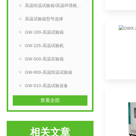
高温恒温试验箱/高温环境检测设备
高温试验箱型号选择
GW-100-高温试验箱
GW-225-高温试验机
GW-500-高温实验箱
GW-800-高温恒温试验箱
GW-010-高温试验设备
查看全部
相关文章