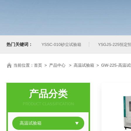
热门关键词：
YSSC-010砂尘试验箱
YSGJS-225恒
当前位置：
首页
>
产品中心
>
高温试验箱
>
GW-225-高温
产品分类
PRODUCT CLASSIFICATION
高温试验箱