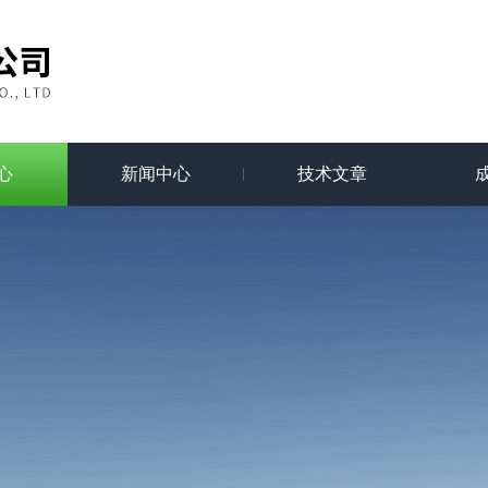
心
新闻中心
技术文章