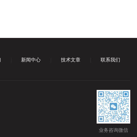
们
新闻中心
技术文章
联系我们
业务咨询微信