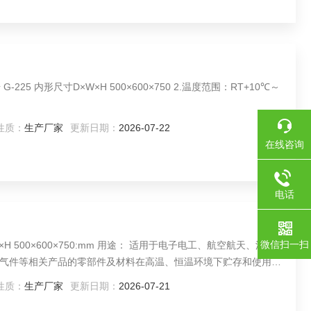
性质：
生产厂家
更新日期：
2026-07-22
在线咨询
电话
微信扫一扫
气件等相关产品的零部件及材料在高温、恒温环境下贮存和使用时
性质：
生产厂家
更新日期：
2026-07-21