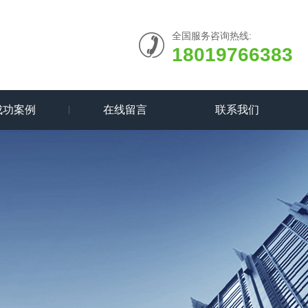
全国服务咨询热线:
18019766383
成功案例
在线留言
联系我们