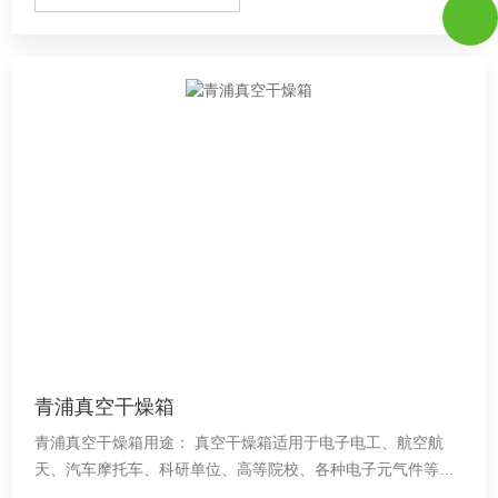
青浦真空干燥箱
青浦真空干燥箱用途： 真空干燥箱适用于电子电工、航空航
天、汽车摩托车、科研单位、高等院校、各种电子元气件等相
关产品的零部件及材料在高温、低温、恒温环境下贮存和使用