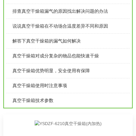
排查真空干燥箱漏气的原因找出解决问题的办法
说说真空干燥箱在不动场合温度差异不同和原因
解答下真空干燥箱的漏气如何解决
真空干燥箱对成分复杂的物品也能快速干燥
真空干燥箱优势明显，安全使用有保障
真空干燥箱使用时注意事项
真空干燥箱技术参数