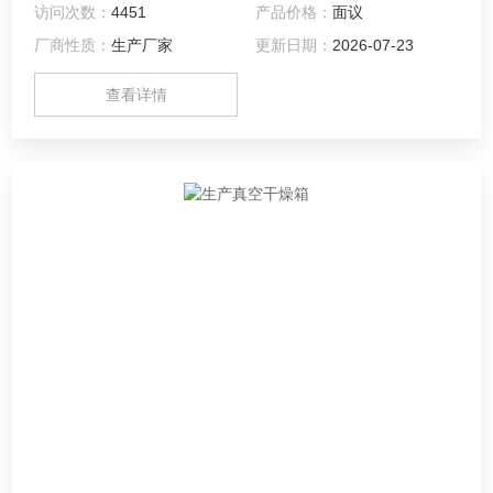
访问次数：
4451
产品价格：
面议
时的适应性试验，检测其各性能指标。
厂商性质：
生产厂家
更新日期：
2026-07-23
查看详情