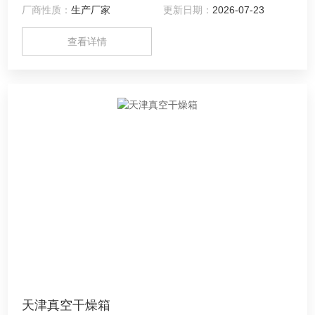
厂商性质：
生产厂家
更新日期：
2026-07-23
查看详情
天津真空干燥箱