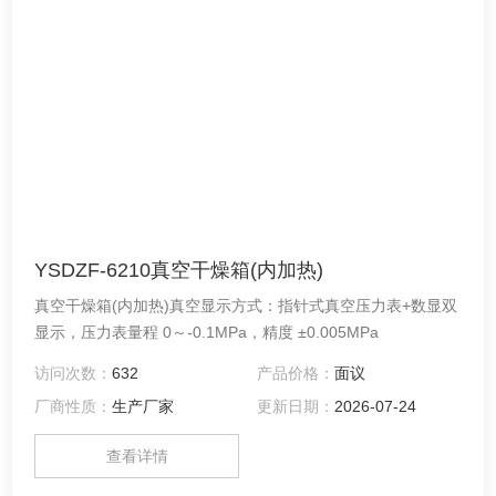
YSDZF-6210真空干燥箱(内加热)
真空干燥箱(内加热)真空显示方式：指针式真空压力表+数显双
显示，压力表量程 0～-0.1MPa，精度 ±0.005MPa
访问次数：
632
产品价格：
面议
厂商性质：
生产厂家
更新日期：
2026-07-24
查看详情