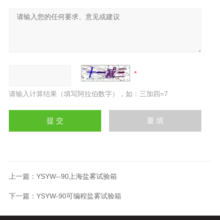
请输入计算结果（填写阿拉伯数字），如：三加四=7
上一篇：
YSYW--90上海盐雾试验箱
下一篇：
YSYW-90可编程盐雾试验箱