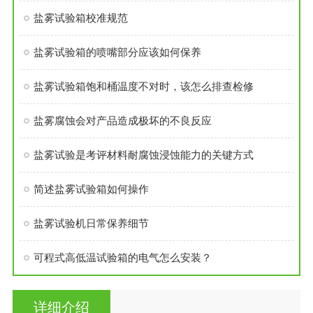
盐雾试验箱校准规范
盐雾试验箱的喷嘴部分应该如何保养
盐雾试验箱饱和桶温度不对时，该怎么排查检修
盐雾腐蚀会对产品造成极坏的不良反应
盐雾试验是考评材料耐腐蚀浸蚀能力的关键方式
简述盐雾试验箱如何操作
盐雾试验机日常保养细节
可程式高低温试验箱的电气怎么安装？
详细介绍