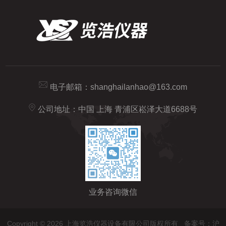
电子邮箱：
shanghailanhao@163.com
公司地址：中国 上海 青浦区崧泽大道6688号
业务咨询微信
Copyright © 2026 上海览浩仪器设备有限公司版权所有
备案号：沪