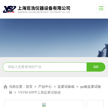
当前位置：
首页
>
产品中心
>
盐雾试验箱
>
pp板盐雾试验
箱
>
YSYW-60PP上海盐雾试验箱