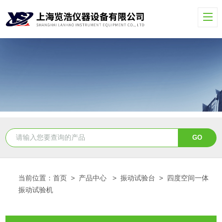
当前位置：
首页
>
产品中心
>
振动试验台
>
四度空间一体
振动试验机