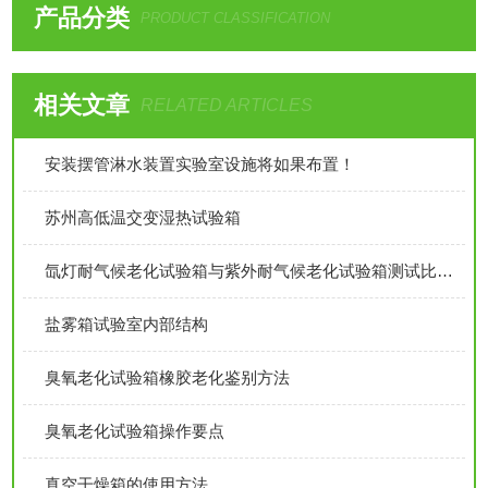
产品分类
PRODUCT CLASSIFICATION
相关文章
RELATED ARTICLES
安装摆管淋水装置实验室设施将如果布置！
苏州高低温交变湿热试验箱
氙灯耐气候老化试验箱与紫外耐气候老化试验箱测试比较：
盐雾箱试验室内部结构
臭氧老化试验箱橡胶老化鉴别方法
臭氧老化试验箱操作要点
真空干燥箱的使用方法