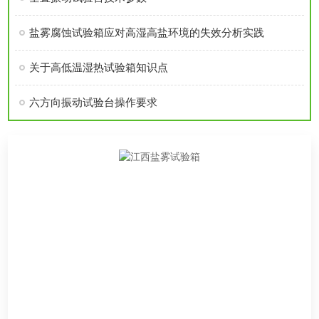
盐雾腐蚀试验箱应对高湿高盐环境的失效分析实践
关于高低温湿热试验箱知识点
六方向振动试验台操作要求