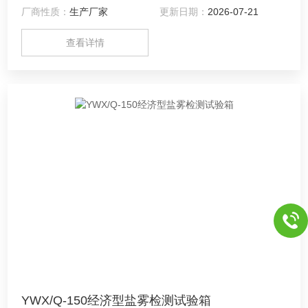
厂商性质：
生产厂家
更新日期：
2026-07-21
查看详情
YWX/Q-150经济型盐雾检测试验箱