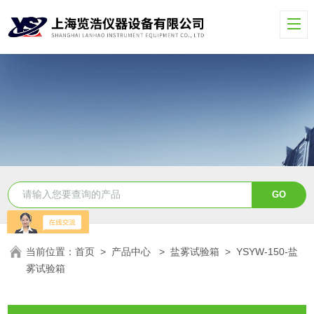
当前位置：
首页
>
产品中心
>
盐雾试验箱
>
YSYW-150-盐
雾试验箱