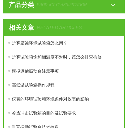
产品分类
PRODUCT CLASSIFICATION
相关文章
RELATED ARTICLES
盐雾腐蚀环境试验箱怎么用？
盐雾试验箱饱和桶温度不对时，该怎么排查检修
模拟运输振动台注意事项
高低温试验箱操作规程
仪表的环境试验和环境条件对仪表的影响
冷热冲击试验箱的目的及试验要求
垂直振动试验台技术参数