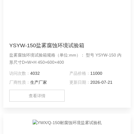
YSYW-150盐雾腐蚀环境试验箱
盐雾腐蚀环境试验箱规格（单位:mm）： 型号 YSYW-150 内
形尺寸D×W×H 450×600×400
访问次数：
4032
产品价格：
11000
厂商性质：
生产厂家
更新日期：
2026-07-21
查看详情