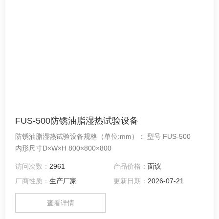
FUS-500防锈油脂湿热试验设备
防锈油脂湿热试验设备规格（单位:mm）： 型号 FUS-500
内形尺寸D×W×H 800×800×800
访问次数：
2961
产品价格：
面议
厂商性质：
生产厂家
更新日期：
2026-07-21
查看详情