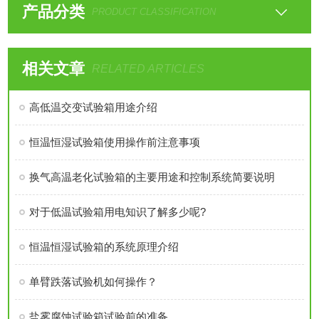
产品分类
PRODUCT CLASSIFICATION
相关文章
RELATED ARTICLES
高低温交变试验箱用途介绍
恒温恒湿试验箱使用操作前注意事项
换气高温老化试验箱的主要用途和控制系统简要说明
对于低温试验箱用电知识了解多少呢?
恒温恒湿试验箱的系统原理介绍
单臂跌落试验机如何操作？
盐雾腐蚀试验箱试验前的准备