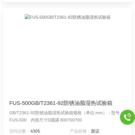
FUS-500GB/T2361-92防锈油脂湿热试验箱
GB/T2361-92防锈油脂湿热试验箱规格（单位:mm）：型号
FUS-500 内形尺寸D譝譎 800?00?00
访问次数：
4305
产品价格：
面议