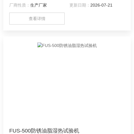
厂商性质：
生产厂家
更新日期：
2026-07-21
查看详情
FUS-500防锈油脂湿热试验机