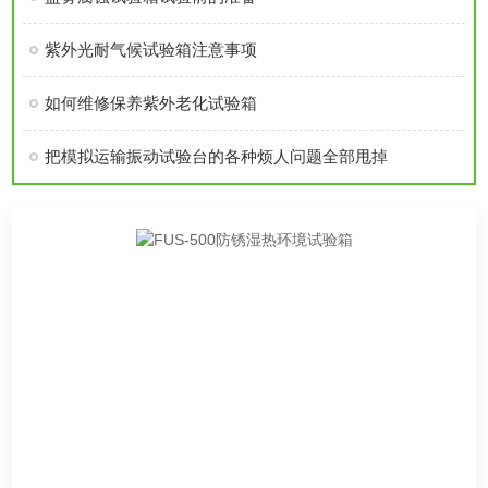
紫外光耐气候试验箱注意事项
如何维修保养紫外老化试验箱
把模拟运输振动试验台的各种烦人问题全部甩掉