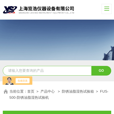
当前位置：
首页
>
产品中心
>
防锈油脂湿热试验箱
>
FUS-
500-防锈油脂湿热试验机