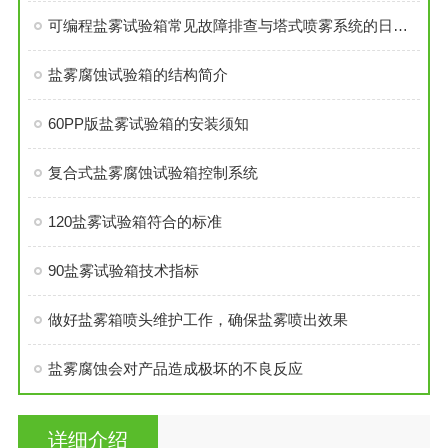
可编程盐雾试验箱常见故障排查与塔式喷雾系统的日常维护技巧
盐雾腐蚀试验箱的结构简介
60PP版盐雾试验箱的安装须知
复合式盐雾腐蚀试验箱控制系统
120盐雾试验箱符合的标准
90盐雾试验箱技术指标
做好盐雾箱喷头维护工作，确保盐雾喷出效果
盐雾腐蚀会对产品造成极坏的不良反应
详细介绍