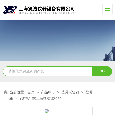
当前位置：
首页
>
产品中心
>
盐雾试验箱
>
盐雾
箱
>
YSYW--90上海盐雾试验箱