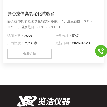
静态拉伸臭氧老化试验箱
静态拉伸臭氧老化试验箱技术参数： 1、温度范围：0℃～
70℃ 2、湿度范围：50%～95%R.H
访问次数：
2558
产品价格：
面议
厂商性质：
生产厂家
更新日期：
2026-07-23
查看详情