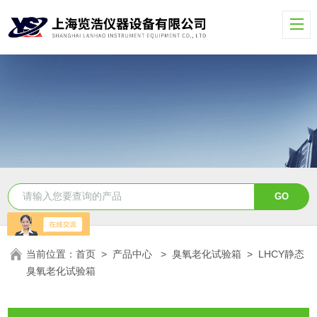
当前位置：
首页
>
产品中心
>
臭氧老化试验箱
>
LHCY静态
臭氧老化试验箱