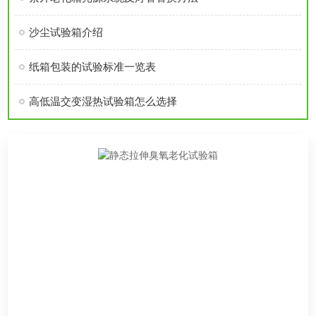
沙尘试验箱介绍
纸箱包装的试验标准一览表
高低温交变湿热试验箱怎么选择