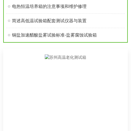
电热恒温培养箱的注意事项和维护修理
简述高低温试验箱配套测试仪器与装置
铜盐加速醋酸盐雾试验标准-盐雾腐蚀试验箱