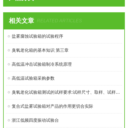
相关文章
RELATED ARTICLES
盐雾腐蚀试验箱的试验程序
臭氧老化箱的基本知识 第三章
高低温冲击试验箱制冷系统原理
高低温试验箱采购参数
臭氧老化试验箱测试的试样要求:试样尺寸、取样、试样数量
复合式盐雾试验箱对产品的作用更切合实际
浙江低频四度振动试验台