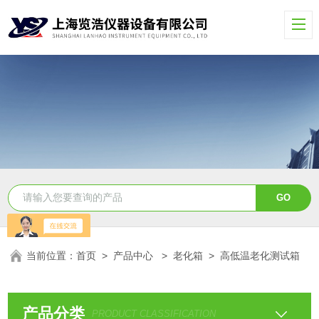
当前位置：
首页
>
产品中心
>
老化箱
>
高低温老化测试箱
产品分类
PRODUCT CLASSIFICATION