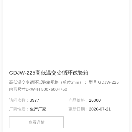
GDJW-225高低温交变循环试验箱
高低温交变循环试验箱规格（单位:mm）： 型号 GDJW-225
内形尺寸D×W×H 500×600×750
访问次数：
3977
产品价格：
26000
厂商性质：
生产厂家
更新日期：
2026-07-21
查看详情