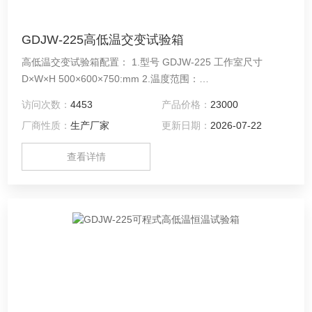
GDJW-225高低温交变试验箱
高低温交变试验箱配置： 1.型号 GDJW-225 工作室尺寸
D×W×H 500×600×750:mm 2.温度范围：
0℃、-20℃、-40℃、-60℃、-70℃～150℃ 3.时间设定范围：
访问次数：
4453
产品价格：
23000
1～9999h
厂商性质：
生产厂家
更新日期：
2026-07-22
查看详情