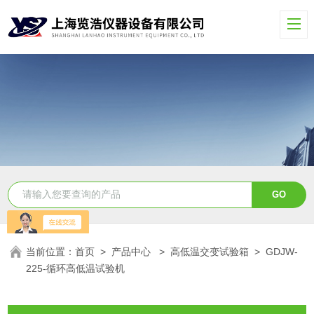
当前位置：
首页
>
产品中心
>
高低温交变试验箱
>
GDJW-
225-循环高低温试验机