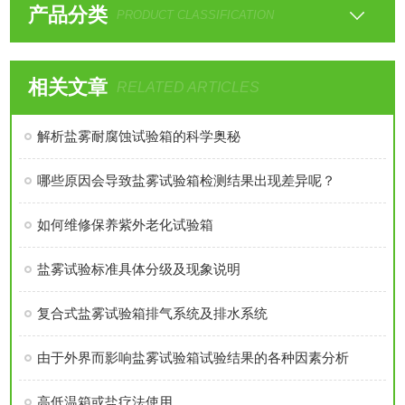
产品分类
PRODUCT CLASSIFICATION
相关文章
RELATED ARTICLES
解析盐雾耐腐蚀试验箱的科学奥秘
哪些原因会导致盐雾试验箱检测结果出现差异呢？
如何维修保养紫外老化试验箱
盐雾试验标准具体分级及现象说明
复合式盐雾试验箱排气系统及排水系统
由于外界而影响盐雾试验箱试验结果的各种因素分析
高低温箱或盐疗法使用