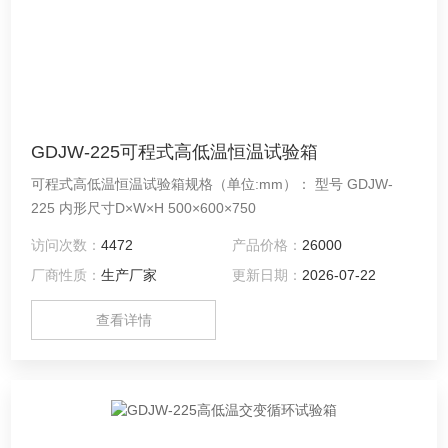
GDJW-225可程式高低温恒温试验箱
可程式高低温恒温试验箱规格（单位:mm）： 型号 GDJW-
225 内形尺寸D×W×H 500×600×750
访问次数：
4472
产品价格：
26000
厂商性质：
生产厂家
更新日期：
2026-07-22
查看详情