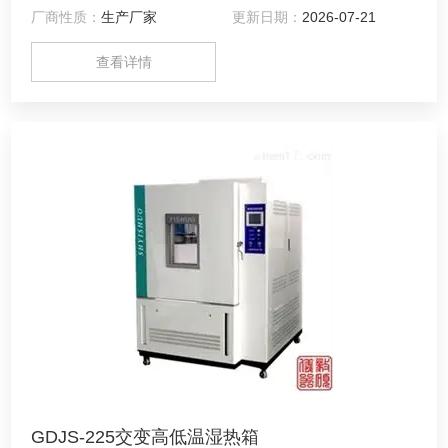
厂商性质：
生产厂家
更新日期：
2026-07-21
查看详情
GDJS-225交变高低温湿热箱