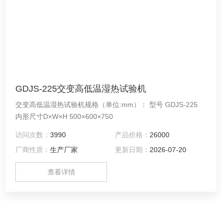
GDJS-225交变高低温湿热试验机
交变高低温湿热试验机规格（单位:mm）： 型号 GDJS-225
内形尺寸D×W×H 500×600×750
访问次数：
3990
产品价格：
26000
厂商性质：
生产厂家
更新日期：
2026-07-20
查看详情