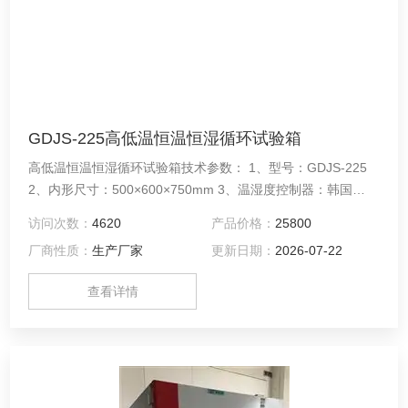
GDJS-225高低温恒温恒湿循环试验箱
高低温恒温恒湿循环试验箱技术参数： 1、型号：GDJS-225
2、内形尺寸：500×600×750mm 3、温湿度控制器：韩国
TEMI880 4、箱体内胆：不锈钢板 5、温度范围：-40℃～
访问次数：
4620
产品价格：
25800
150℃ 6、湿度范围：30%～98%R.H
厂商性质：
生产厂家
更新日期：
2026-07-22
查看详情