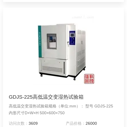
GDJS-225高低温交变湿热试验箱
高低温交变湿热试验箱规格（单位:mm）： 型号 GDJS-225
内形尺寸D×W×H 500×600×750
访问次数：
3609
产品价格：
26000