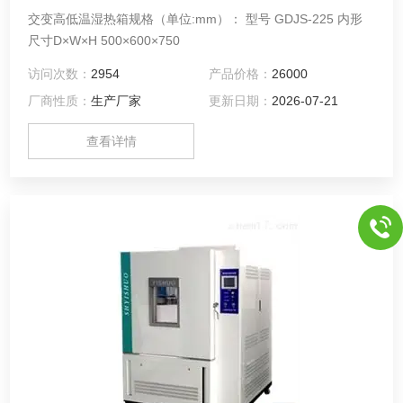
交变高低温湿热箱规格（单位:mm）： 型号 GDJS-225 内形
尺寸D×W×H 500×600×750
访问次数：
2954
产品价格：
26000
厂商性质：
生产厂家
更新日期：
2026-07-21
查看详情