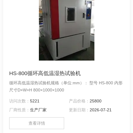
HS-800循环高低温湿热试验机
循环高低温湿热试验机规格（单位:mm）： 型号 HS-800 内形
尺寸D×W×H 800×1000×1000
访问次数：
5221
产品价格：
25800
厂商性质：
生产厂家
更新日期：
2026-07-21
查看详情