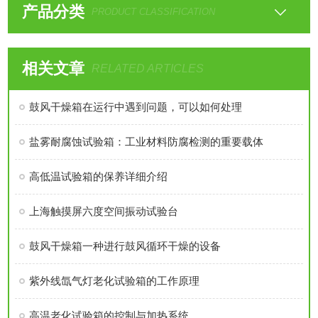
产品分类
PRODUCT CLASSIFICATION
相关文章
RELATED ARTICLES
鼓风干燥箱在运行中遇到问题，可以如何处理
盐雾耐腐蚀试验箱：工业材料防腐检测的重要载体
高低温试验箱的保养详细介绍
上海触摸屏六度空间振动试验台
鼓风干燥箱一种进行鼓风循环干燥的设备
紫外线氙气灯老化试验箱的工作原理
高温老化试验箱的控制与加热系统