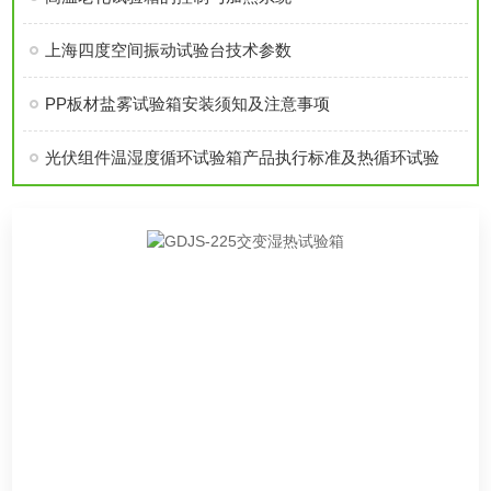
上海四度空间振动试验台技术参数
PP板材盐雾试验箱安装须知及注意事项
光伏组件温湿度循环试验箱产品执行标准及热循环试验