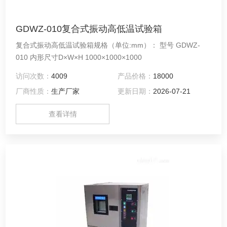
GDWZ-010复合式振动高低温试验箱
复合式振动高低温试验箱规格（单位:mm）： 型号 GDWZ-
010 内形尺寸D×W×H 1000×1000×1000
访问次数：
4009
产品价格：
18000
厂商性质：
生产厂家
更新日期：
2026-07-21
查看详情