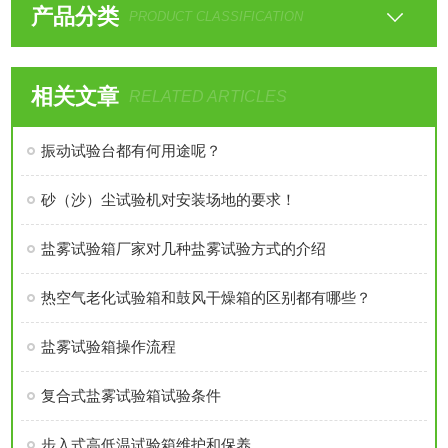
产品分类
PRODUCT CLASSIFICATION
相关文章
RELATED ARTICLES
振动试验台都有何用途呢？
砂（沙）尘试验机对安装场地的要求！
盐雾试验箱厂家对几种盐雾试验方式的介绍
热空气老化试验箱和鼓风干燥箱的区别都有哪些？
盐雾试验箱操作流程
复合式盐雾试验箱试验条件
步入式高低温试验箱维护和保养