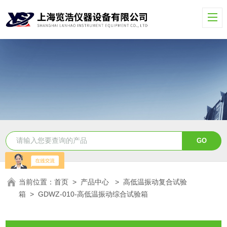
当前位置：
首页
>
产品中心
>
高低温振动复合试验
箱
>
GDWZ-010-高低温振动综合试验箱