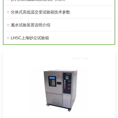
分体式高低温交变试验箱技术参数
溅水试验装置说明介绍
LHSC上海砂尘试验箱