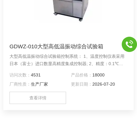
GDWZ-010大型高低温振动综合试验箱
大型高低温振动综合试验箱控制系统： 1、温度控制仪表采用
日本（富士）进口数显高精度集成控制器; 2、精度：0.1℃、
解析度：±0.1℃;......
访问次数：
4531
产品价格：
18000
厂商性质：
生产厂家
更新日期：
2026-07-20
查看详情