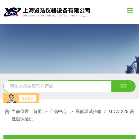
当前位置：
首页
>
产品中心
>
高低温试验箱
>
GDW-225-高
低温试验机