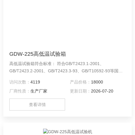
GDW-225高低温试验箱
高低温试验箱符合标准： 符合GB/T2423.1-2001、
GB/T2423.2-2001、GB/T2423.3-93、GB/T10592-93等国家
标准。
访问次数：
4119
产品价格：
18000
厂商性质：
生产厂家
更新日期：
2026-07-20
查看详情