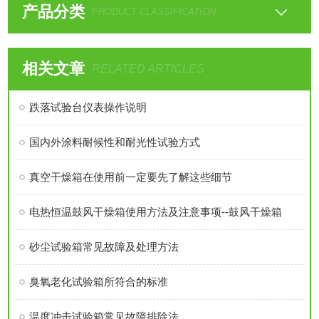
产品分类
PRODUCT CLASSIFICATION
相关文章
RELATED ARTICLES
跌落试验台仪表操作说明
国内外涂料耐候性和耐光性试验方式
真空干燥箱在使用前一定要先了解这些细节
电热恒温鼓风干燥箱使用方法及注意事项--鼓风干燥箱
砂尘试验箱常见故障及处理方法
臭氧老化试验箱所符合的标准
温度冲击试验箱常见故障排除法