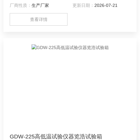
厂商性质：
生产厂家
更新日期：
2026-07-21
查看详情
GDW-225高低温试验仪器览浩试验箱