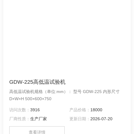
GDW-225高低温试验机
高低温试验机规格（单位:mm）： 型号 GDW-225 内形尺寸
D×W×H 500×600×750
访问次数：
3916
产品价格：
18000
厂商性质：
生产厂家
更新日期：
2026-07-20
查看详情