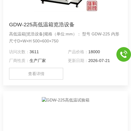
GDW-225高低温箱览浩设备
高低温箱[览浩设备]规格（单位:mm）： 型号 GDW-225 内形
尺寸D×W×H 500×600×750
访问次数：
3611
产品价格：
18000
厂商性质：
生产厂家
更新日期：
2026-07-21
查看详情