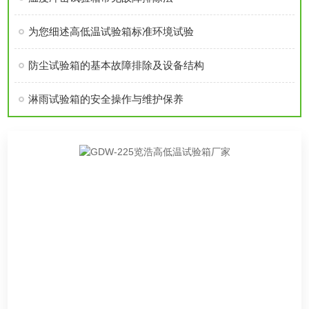
为您细述高低温试验箱标准环境试验
防尘试验箱的基本故障排除及设备结构
淋雨试验箱的安全操作与维护保养