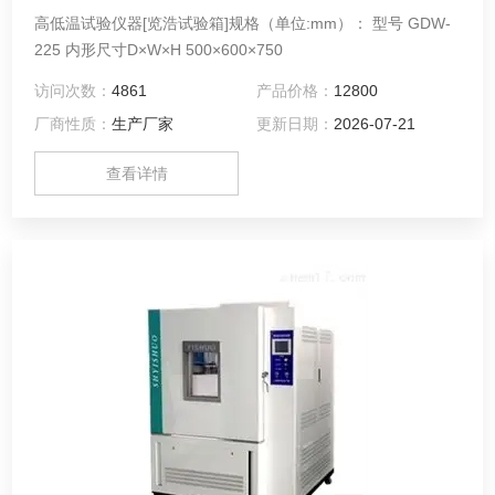
高低温试验仪器[览浩试验箱]规格（单位:mm）： 型号 GDW-
225 内形尺寸D×W×H 500×600×750
访问次数：
4861
产品价格：
12800
厂商性质：
生产厂家
更新日期：
2026-07-21
查看详情