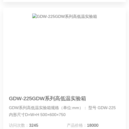
GDW-225GDW系列高低温实验箱
GDW系列高低温实验箱规格（单位:mm）： 型号 GDW-225
内形尺寸D×W×H 500×600×750
访问次数：
3245
产品价格：
18000