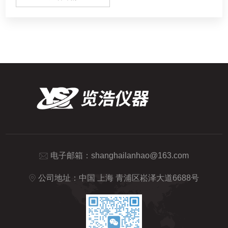
电子邮箱：
shanghailanhao@163.com
公司地址：中国 上海 青浦区崧泽大道6688号