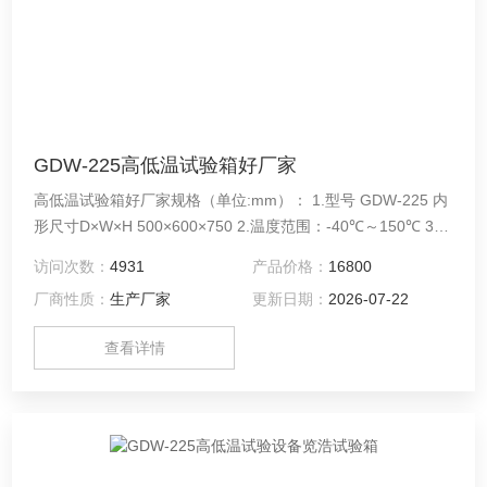
GDW-225高低温试验箱好厂家
高低温试验箱好厂家规格（单位:mm）： 1.型号 GDW-225 内
形尺寸D×W×H 500×600×750 2.温度范围：-40℃～150℃ 3.
箱体内胆采用高级（SUS304）不锈钢板。
访问次数：
4931
产品价格：
16800
厂商性质：
生产厂家
更新日期：
2026-07-22
查看详情