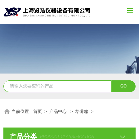
当前位置：
首页
>
产品中心
>
培养箱
>
产品分类
PRODUCT CLASSIFICATION