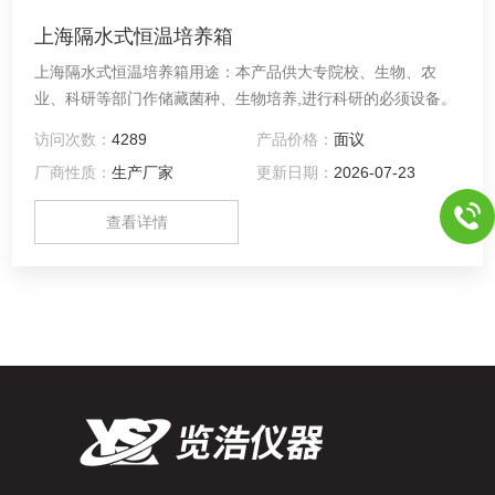
上海隔水式恒温培养箱
上海隔水式恒温培养箱用途：本产品供大专院校、生物、农
业、科研等部门作储藏菌种、生物培养,进行科研的必须设备。
访问次数：
4289
产品价格：
面议
厂商性质：
生产厂家
更新日期：
2026-07-23
查看详情