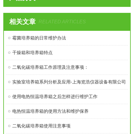
相关文章
RELATED ARTICLES
霉菌培养箱的日常维护办法
干燥箱和培养箱特点
二氧化碳培养箱工作原理及注意事项：
实验室培养箱系列分析及应用-上海览浩仪器设备有限公司
使用电热恒温培养箱之后怎样进行维护工作
电热恒温培养箱的使用方法和维护保养
二氧化碳培养箱使用注意事项