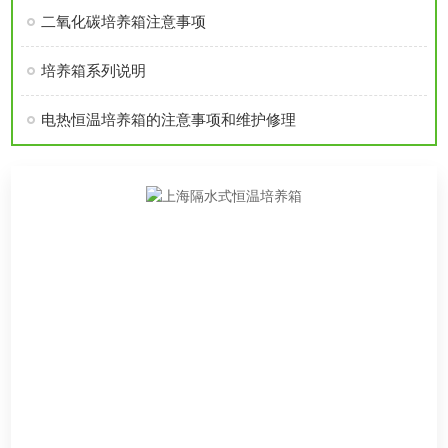
二氧化碳培养箱注意事项
培养箱系列说明
电热恒温培养箱的注意事项和维护修理