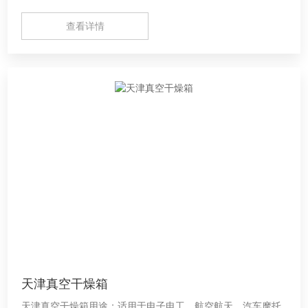
查看详情
天津真空干燥箱
天津真空干燥箱用途；适用于电子电工、航空航天、汽车摩托