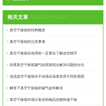
相关文章
RELATED ARTICLES
真空干燥箱的结构概述
真空干燥箱的注意事项
真空干燥箱在使用前一定要先了解这些细节
排查真空干燥箱漏气的原因找出解决问题的办法
说说真空干燥箱在不动场合温度差异不同和原因
解答下真空干燥箱的漏气如何解决
真空干燥箱对成分复杂的物品也能快速干燥