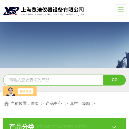
当前位置：
首页
>
产品中心
>
真空干燥箱
>
产品分类
PRODUCT CLASSIFICATION