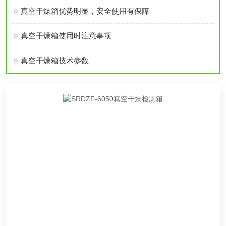
真空干燥箱优势明显，安全使用有保障
真空干燥箱使用时注意事项
真空干燥箱技术参数