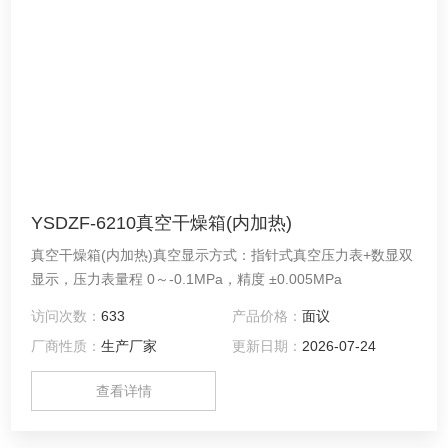
YSDZF-6210真空干燥箱(内加热)
真空干燥箱(内加热)真空显示方式：指针式真空压力表+数显双
显示，压力表量程 0～-0.1MPa，精度 ±0.005MPa
访问次数：
633
产品价格：
面议
厂商性质：
生产厂家
更新日期：
2026-07-24
查看详情