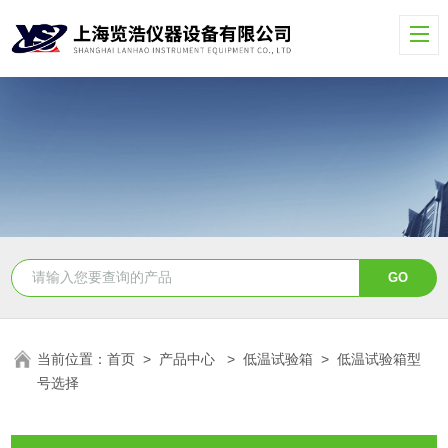
当前位置：
首页
>
产品中心
>
低温试验箱
>
低温试验箱型
号选择