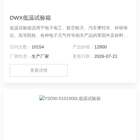
DWX低温试验箱
低温试验箱适用于电子电工、航空航天、汽车摩托车、科研单
位、高等院校、各种电子元气件等相关产品的零部件及材料在
高温、低温、恒温环境下贮存和使用时的适应性试验，检测其
访问次数：
10154
产品价格：
12800
各性能指标。
厂商性质：
生产厂家
更新日期：
2026-07-21
查看详情