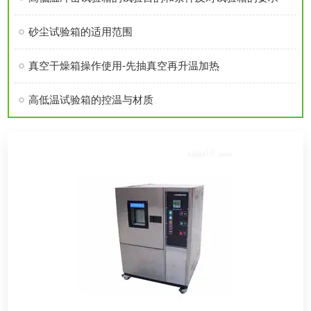
砂尘试验箱的适用范围
真空干燥箱操作使用-先抽真空再升温加热
高低温试验箱的控温与材质