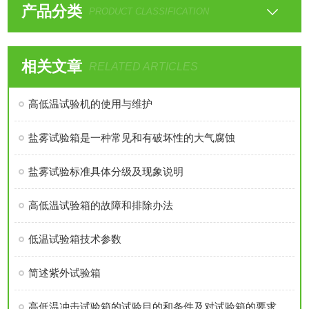
产品分类
PRODUCT CLASSIFICATION
相关文章
RELATED ARTICLES
高低温试验机的使用与维护
盐雾试验箱是一种常见和有破坏性的大气腐蚀
盐雾试验标准具体分级及现象说明
高低温试验箱的故障和排除办法
低温试验箱技术参数
简述紫外试验箱
高低温冲击试验箱的试验目的和条件及对试验箱的要求