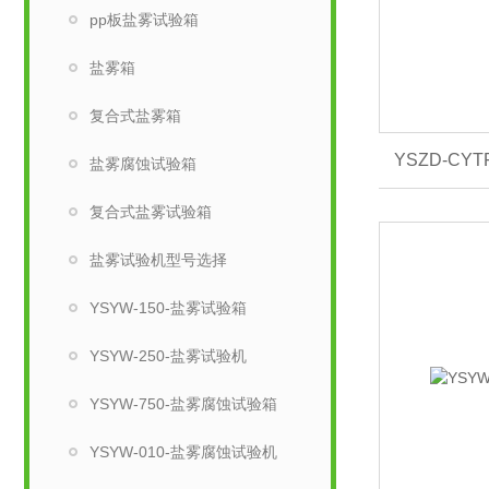
pp板盐雾试验箱
盐雾箱
复合式盐雾箱
YSZD-C
盐雾腐蚀试验箱
复合式盐雾试验箱
盐雾试验机型号选择
YSYW-150-盐雾试验箱
YSYW-250-盐雾试验机
YSYW-750-盐雾腐蚀试验箱
YSYW-010-盐雾腐蚀试验机