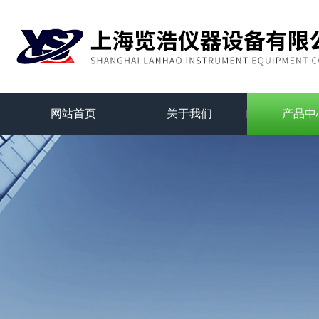
网站首页
关于我们
产品中