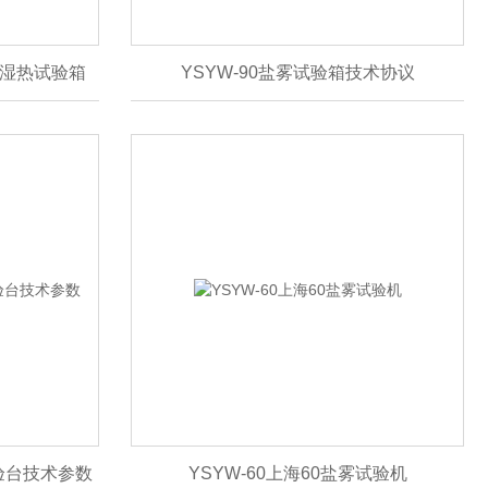
交变湿热试验箱
YSYW-90盐雾试验箱技术协议
试验台技术参数
YSYW-60上海60盐雾试验机