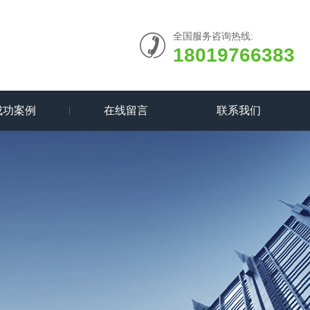
全国服务咨询热线:
18019766383
成功案例
在线留言
联系我们