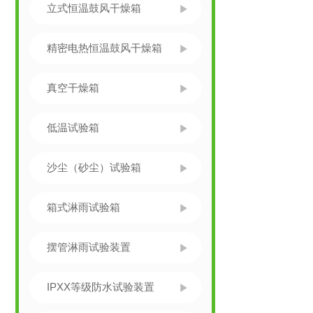
立式恒温鼓风干燥箱
精密电热恒温鼓风干燥箱
真空干燥箱
低温试验箱
沙尘（砂尘）试验箱
箱式淋雨试验箱
摆管淋雨试验装置
IPXX等级防水试验装置