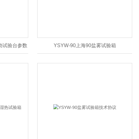
振动试验台参数
YSYW-90上海90盐雾试验箱