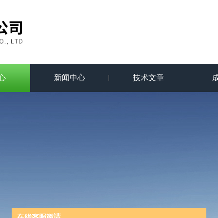
心
新闻中心
技术文章