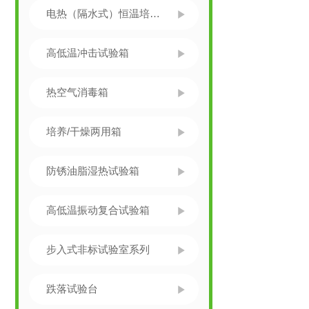
电热（隔水式）恒温培养箱
高低温冲击试验箱
热空气消毒箱
培养/干燥两用箱
防锈油脂湿热试验箱
高低温振动复合试验箱
步入式非标试验室系列
跌落试验台