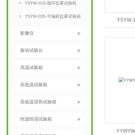
YSYW-016-循环盐雾试验机
YSYW-020-可编程盐雾试验箱
YSYW
影像仪
振动试验台
高温试验箱
高低温试验箱
高低温湿热试验箱
恒温恒湿试验箱
YYWYW