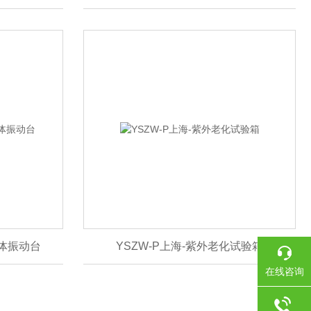
一体振动台
YSZW-P上海-紫外老化试验箱
在线咨询