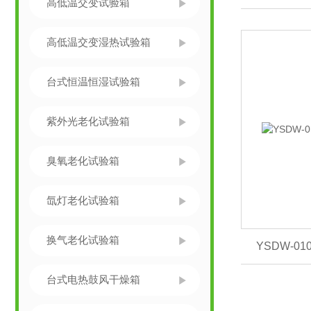
高低温交变试验箱
高低温交变湿热试验箱
台式恒温恒湿试验箱
紫外光老化试验箱
臭氧老化试验箱
氙灯老化试验箱
换气老化试验箱
YSDW-0
台式电热鼓风干燥箱