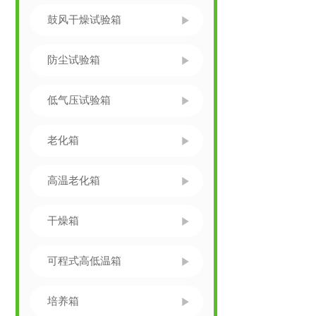
鼓风干燥试验箱
防尘试验箱
低气压试验箱
老化箱
高温老化箱
干燥箱
可程式高低温箱
培养箱