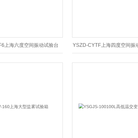
YTF6上海六度空间振动试验台
YSZD-CYTF上海四度空间