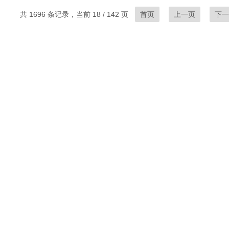
共 1696 条记录，当前 18 / 142 页
首页
上一页
下一