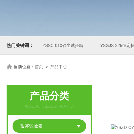
热门关键词：
YSSC-010砂尘试验箱
YSGJS-225恒
当前位置：
首页
>
产品中心
产品分类
PRODUCT CLASSIFICATION
盐雾试验箱