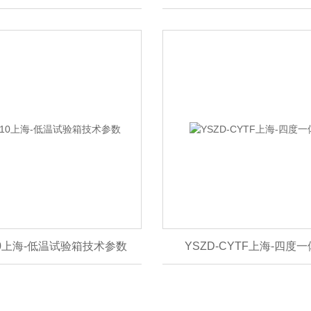
10上海-低温试验箱技术参数
YSZD-CYTF上海-四度