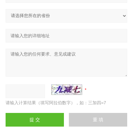
请输入计算结果（填写阿拉伯数字），如：三加四=7