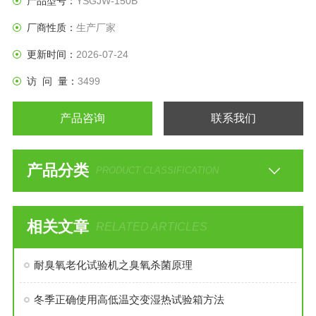
产品型号：
YSGJW-150B
厂商性质：
生产厂家
更新时间：
2026-07-24
访 问 量：
3499
产品咨询
联系我们
产品分类
PRODUCT CLASSIFICATION
相关文章
RELATED ARTICLES
耐臭氧老化试验机之臭氧杀菌原理
冬季正确使用高低温交变湿热试验箱方法