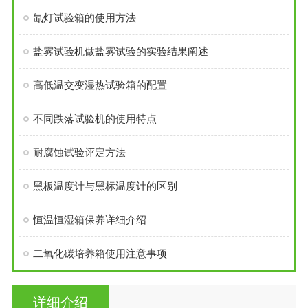
氙灯试验箱的使用方法
盐雾试验机做盐雾试验的实验结果阐述
高低温交变湿热试验箱的配置
不同跌落试验机的使用特点
耐腐蚀试验评定方法
黑板温度计与黑标温度计的区别
恒温恒湿箱保养详细介绍
二氧化碳培养箱使用注意事项
详细介绍