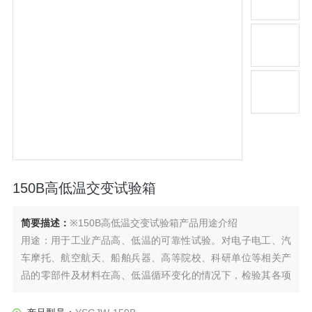
150B高低温交变试验箱
简要描述：
※150B高低温交变试验箱产品用途介绍
用途：用于工业产品高、低温的可靠性试验。对电子电工、汽
车摩托、航空航天、船舶兵器、高等院校、科研单位等相关产
品的零部件及材料在高、低温循环变化的情况下，检验其各项
性能指标。产品具有较宽的温度控制范围