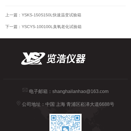
上一篇：
YSKS-150S150L快速温变试验箱
下一篇：
YSCYS-100100L臭氧老化试验箱
电子邮箱：
shanghailanhao@163.com
公司地址：中国 上海 青浦区崧泽大道6688号