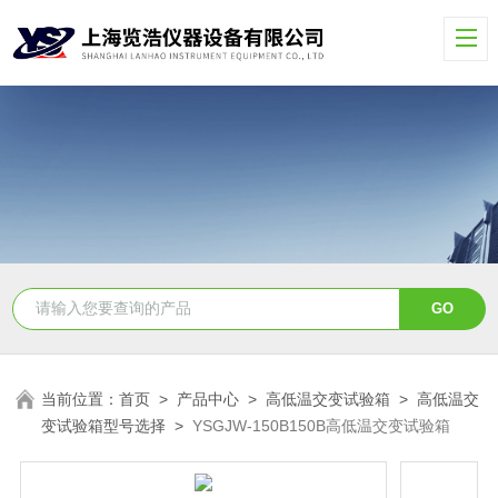
当前位置：
首页
>
产品中心
>
高低温交变试验箱
>
高低温交
变试验箱型号选择
>
YSGJW-150B150B高低温交变试验箱