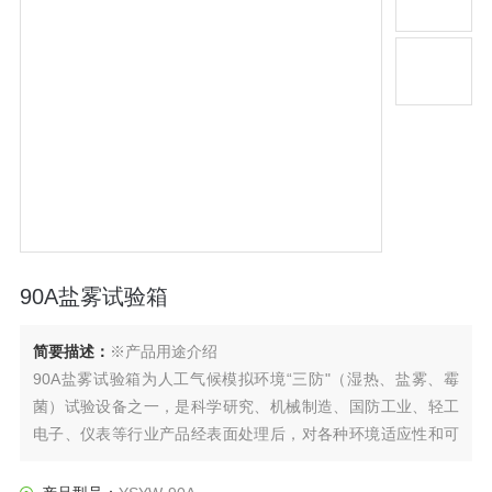
90A盐雾试验箱
简要描述：
※产品用途介绍
90A盐雾试验箱为人工气候模拟环境“三防"（湿热、盐雾、霉
菌）试验设备之一，是科学研究、机械制造、国防工业、轻工
电子、仪表等行业产品经表面处理后，对各种环境适应性和可
靠性的一种重要试验设备。