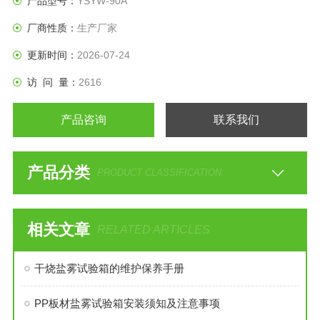
产品型号：
YSYW-90A
厂商性质：
生产厂家
更新时间：
2026-07-24
访 问 量：
2616
产品咨询
联系我们
产品分类
PRODUCT CLASSIFICATION
相关文章
RELATED ARTICLES
干烧盐雾试验箱的维护保养手册
PP板材盐雾试验箱安装须知及注意事项