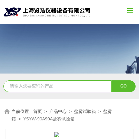
当前位置：
首页
>
产品中心
>
盐雾试验箱
>
盐雾
箱
>
YSYW-90A90A盐雾试验箱