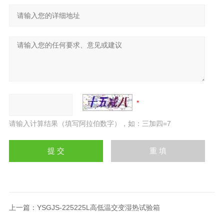
请输入计算结果（填写阿拉伯数字），如：三加四=7
上一篇：
YSGJS-225225L高低温交变湿热试验箱