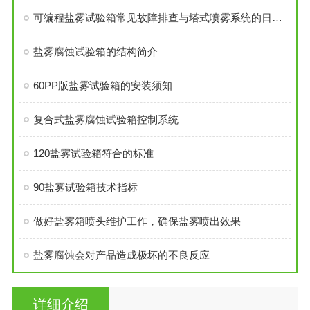
可编程盐雾试验箱常见故障排查与塔式喷雾系统的日常维护技巧
盐雾腐蚀试验箱的结构简介
60PP版盐雾试验箱的安装须知
复合式盐雾腐蚀试验箱控制系统
120盐雾试验箱符合的标准
90盐雾试验箱技术指标
做好盐雾箱喷头维护工作，确保盐雾喷出效果
盐雾腐蚀会对产品造成极坏的不良反应
详细介绍