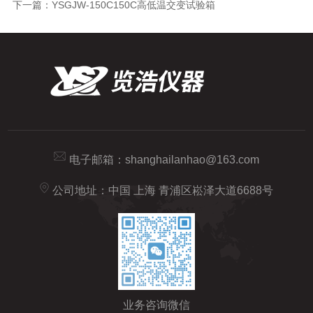
下一篇：
YSGJW-150C150C高低温交变试验箱
电子邮箱：
shanghailanhao@163.com
公司地址：中国 上海 青浦区崧泽大道6688号
业务咨询微信