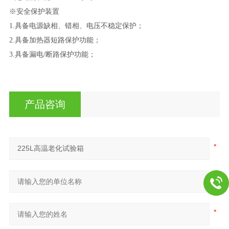
※安全保护装置
1.
具备电源缺相、错相、电压不稳定保护；
2.
具备加热器短路保护功能；
3.
具备漏电
/断路保护功能；
产品咨询