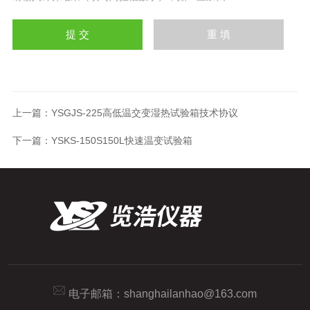
上一篇：
YSGJS-225高低温交变湿热试验箱技术协议
下一篇：
YSKS-150S150L快速温变试验箱
电子邮箱：
shanghailanhao@163.com