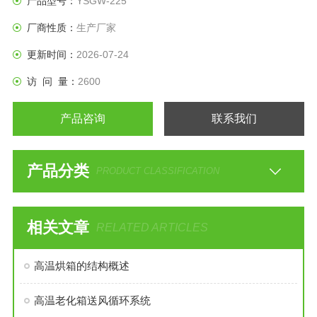
产品型号：
YSGW-225
厂商性质：
生产厂家
更新时间：
2026-07-24
访 问 量：
2600
产品咨询
联系我们
产品分类
PRODUCT CLASSIFICATION
相关文章
RELATED ARTICLES
高温烘箱的结构概述
高温老化箱送风循环系统