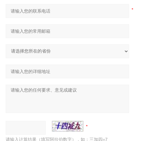
请输入计算结果（填写阿拉伯数字），如：三加四=7