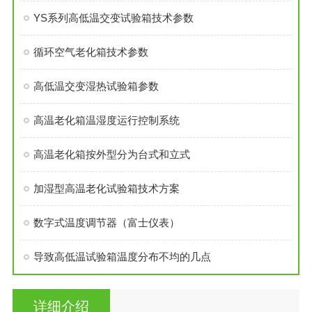
YS系列高低温交变试验箱技术参数
循环空气老化箱技术参数
高低温交变湿热试验箱参数
高温老化箱温湿度运行控制系统
高温老化箱按外型分为台式和立式
加湿型高温老化试验箱技术方案
数字式温度调节器（富士仪表）
导致高低温试验箱温度分布不均的几点
详细介绍