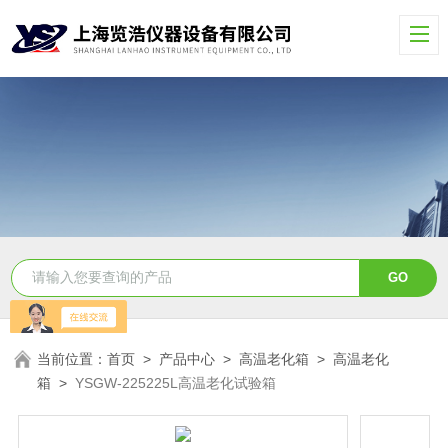
当前位置：
首页
>
产品中心
>
高温老化箱
>
高温老化
箱
>
YSGW-225225L高温老化试验箱