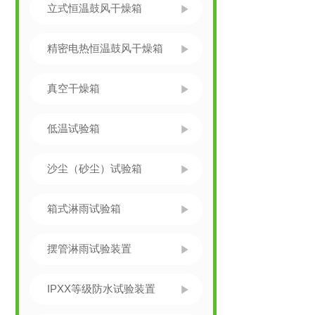
立式恒温鼓风干燥箱
精密电热恒温鼓风干燥箱
真空干燥箱
低温试验箱
沙尘（砂尘）试验箱
箱式淋雨试验箱
摆管淋雨试验装置
IPXX等级防水试验装置