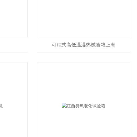
可程式高低温湿热试验箱上海