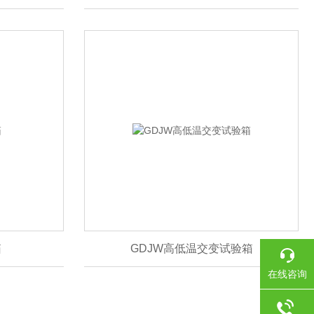
箱
GDJW高低温交变试验箱
在线咨询