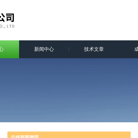
心
新闻中心
技术文章