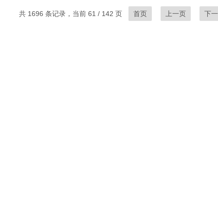
共 1696 条记录，当前 61 / 142 页
首页
上一页
下一