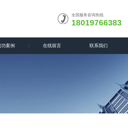
全国服务咨询热线:
18019766383
成功案例
在线留言
联系我们