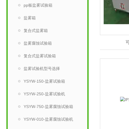
pp板盐雾试验箱
盐雾箱
复合式盐雾箱
盐雾腐蚀试验箱
复合式盐雾试验箱
盐雾试验机型号选择
YSYW-150-盐雾试验箱
YSYW-250-盐雾试验机
YSYW-750-盐雾腐蚀试验箱
YSYW-010-盐雾腐蚀试验机