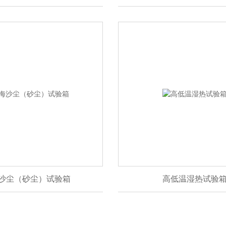
沙尘（砂尘）试验箱
高低温湿热试验