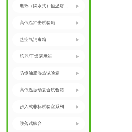
电热（隔水式）恒温培养箱
高低温冲击试验箱
热空气消毒箱
培养/干燥两用箱
防锈油脂湿热试验箱
高低温振动复合试验箱
步入式非标试验室系列
跌落试验台