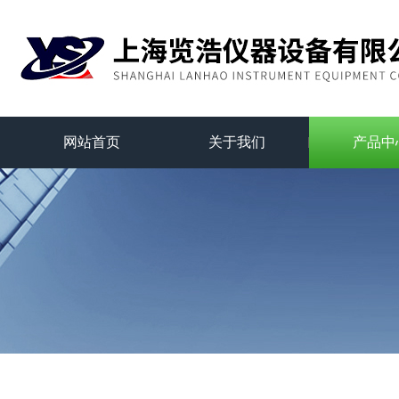
网站首页
关于我们
产品中