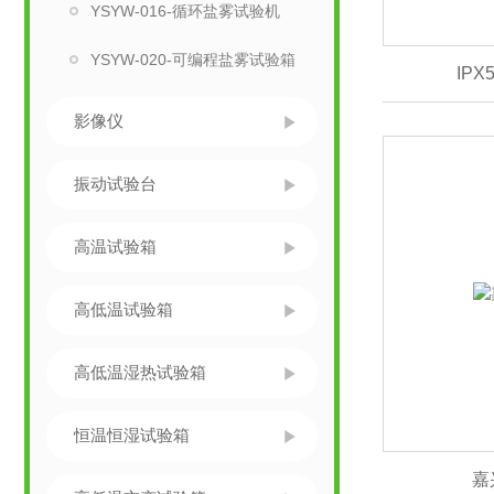
YSYW-016-循环盐雾试验机
YSYW-020-可编程盐雾试验箱
IP
影像仪
振动试验台
高温试验箱
高低温试验箱
高低温湿热试验箱
恒温恒湿试验箱
嘉