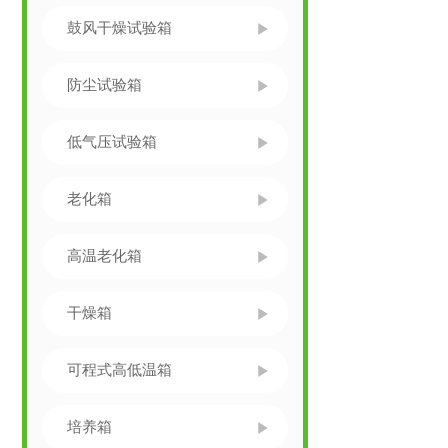
鼓风干燥试验箱
防尘试验箱
低气压试验箱
老化箱
高温老化箱
干燥箱
可程式高低温箱
培养箱