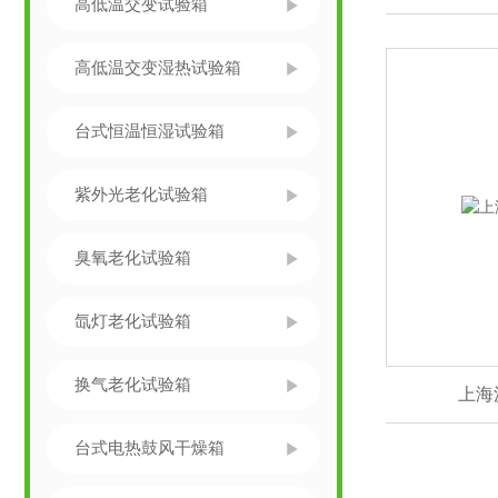
高低温交变试验箱
高低温交变湿热试验箱
台式恒温恒湿试验箱
紫外光老化试验箱
臭氧老化试验箱
氙灯老化试验箱
换气老化试验箱
上海
台式电热鼓风干燥箱