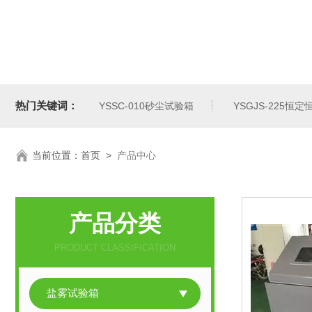
热门关键词：
YSSC-010砂尘试验箱
YSGJS-225恒
当前位置：
首页
>
产品中心
产品分类
PRODUCT CLASSIFICATION
盐雾试验箱