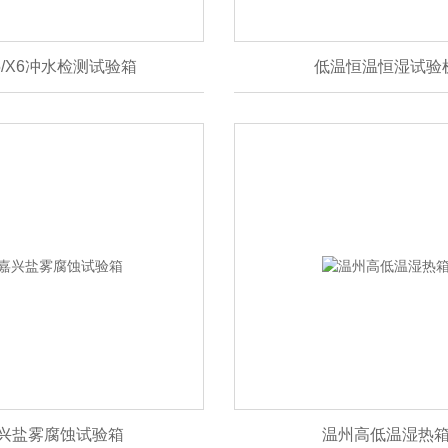
X5/X6冲水检测试验箱
低温恒温恒湿试验
兴盐雾腐蚀试验箱
温州高低温湿热