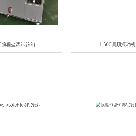
可编程盐雾试验箱
1-600调频振动机