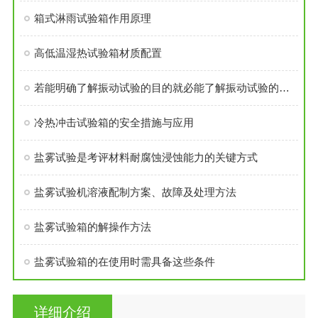
箱式淋雨试验箱作用原理
高低温湿热试验箱材质配置
若能明确了解振动试验的目的就必能了解振动试验的必要性
冷热冲击试验箱的安全措施与应用
盐雾试验是考评材料耐腐蚀浸蚀能力的关键方式
盐雾试验机溶液配制方案、故障及处理方法
盐雾试验箱的解操作方法
盐雾试验箱的在使用时需具备这些条件
详细介绍