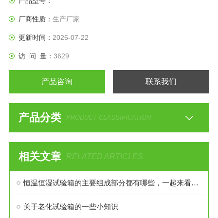
产品型号：
厂商性质：
生产厂家
更新时间：
2026-07-22
访 问 量：
3629
产品咨询
联系我们
产品分类
PRODUCT CLASSIFICATION
相关文章
RELATED ARTICLES
恒温恒湿试验箱的主要组成部分都有哪些，一起来看看吧
关于老化试验箱的一些小知识