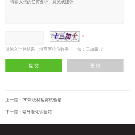
请输入计算结果（填写阿拉伯数字），如：三加四=7
上一篇：
PP新板材盐雾试验箱
下一篇：
紫外老化试验箱