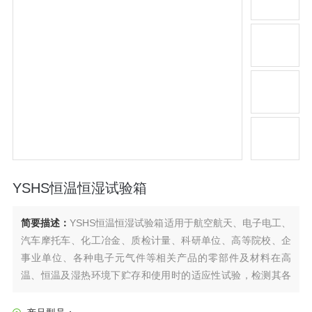
YSHS恒温恒湿试验箱
简要描述：
YSHS恒温恒湿试验箱适用于航空航天、电子电工、
汽车摩托车、化工冶金、质检计量、科研单位、高等院校、企
事业单位、各种电子元气件等相关产品的零部件及材料在高
温、恒温及湿热环境下贮存和使用时的适应性试验，检测其各
性能指标，是产品模拟环境试验*设备。