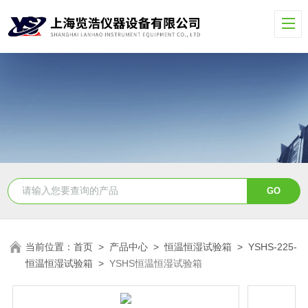
当前位置：
首页
>
产品中心
>
恒温恒湿试验箱
>
YSHS-225-
恒温恒湿试验箱
>
YSHS恒温恒湿试验箱