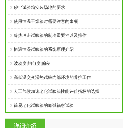
砂尘试验箱安装场地的要求
使用恒温干燥箱时需要注意的事项
冷热冲击试验箱的制冷重要性以及操作
恒温恒湿试验箱的系统原理介绍
波动度|均匀度|偏差
高低温交变湿热试验内部环境的养护工作
人工气候加速老化试验箱性能评价指标的选择
简易老化试验箱的氙弧辐射试验
详细介绍