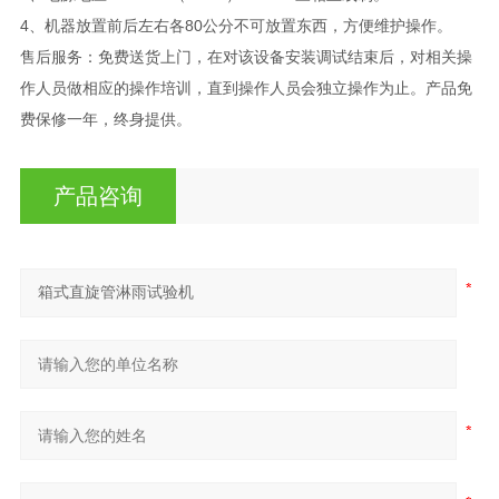
4、机器放置前后左右各80公分不可放置东西，方便维护操作。
售后服务：免费送货上门，在对该设备安装调试结束后，对相关操
作人员做相应的操作培训，直到操作人员会独立操作为止。产品免
费保修一年，终身提供。
产品咨询