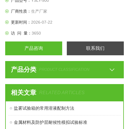
产品型号：
YSLY-500
厂商性质：
生产厂家
更新时间：
2026-07-22
访 问 量：
3650
产品咨询
联系我们
产品分类
PRODUCT CLASSIFICATION
相关文章
RELATED ARTICLES
盐雾试验箱的常用溶液配制方法
金属材料及防护层耐候性模拟试验标准