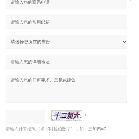
请输入计算结果（填写阿拉伯数字），如：三加四=7