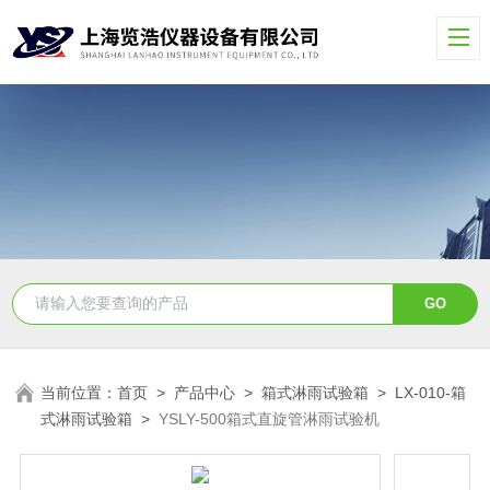
当前位置：
首页
>
产品中心
>
箱式淋雨试验箱
>
LX-010-箱
式淋雨试验箱
>
YSLY-500箱式直旋管淋雨试验机