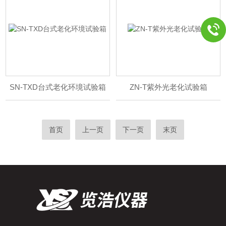
SN-TXD台式老化环境试验箱
ZN-T紫外光老化试验箱
首页
上一页
下一页
末页