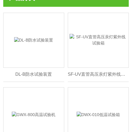
DL-B防水试验装置
SF-UV直管高压汞灯紫外线试验箱