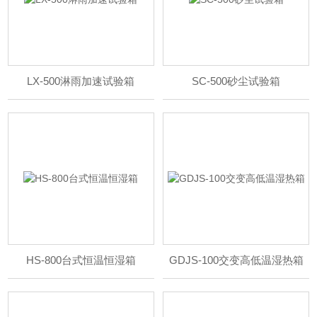
LX-500淋雨加速试验箱
SC-500砂尘试验箱
HS-800台式恒温恒湿箱
GDJS-100交变高低温湿热箱