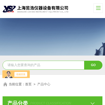
当前位置：
首页
>
产品中心
产品分类
PRODUCT CLASSIFICATION