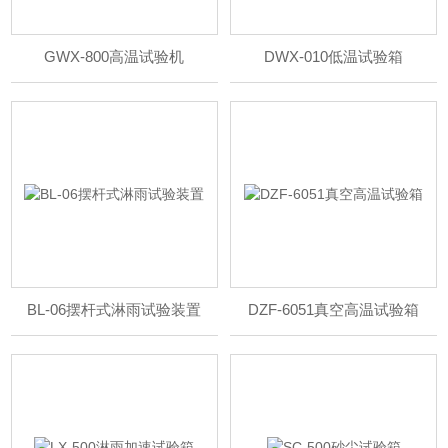
GWX-800高温试验机
DWX-010低温试验箱
BL-06摆杆式淋雨试验装置
DZF-6051真空高温试验箱