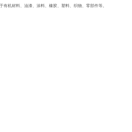
于有机材料、油漆、涂料、橡胶、塑料、织物、零部件等。