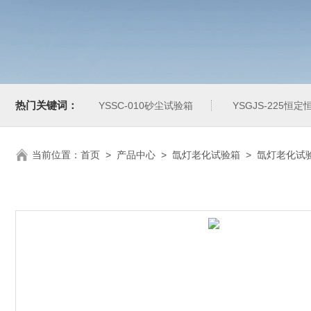
热门关键词：
YSSC-010砂尘试验箱
YSGJS-225恒
当前位置：
首页
>
产品中心
>
氙灯老化试验箱
>
氙灯老化试