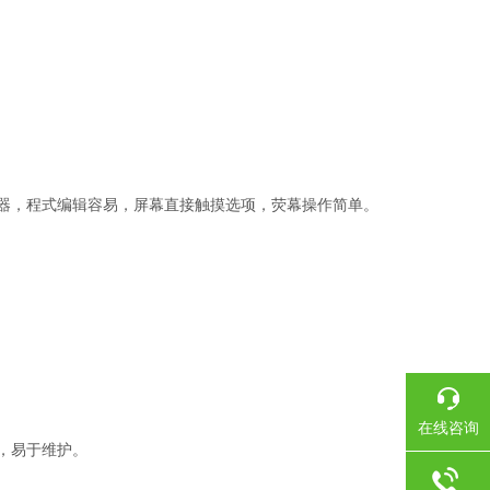
器，程式编辑容易，屏幕直接触摸选项，荧幕操作简单。
在线咨询
，易于维护。