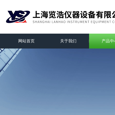
网站首页
关于我们
产品中