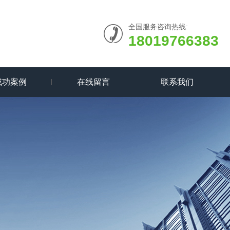
全国服务咨询热线:
18019766383
成功案例
在线留言
联系我们