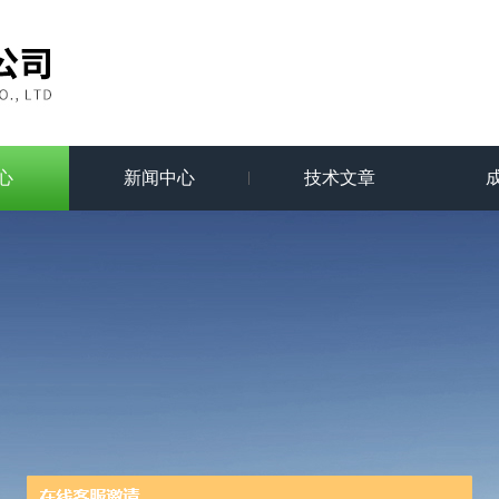
心
新闻中心
技术文章