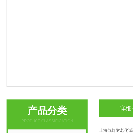
产品分类
详细
PRODUCT CLASSIFICATION
上海氙灯耐老化试