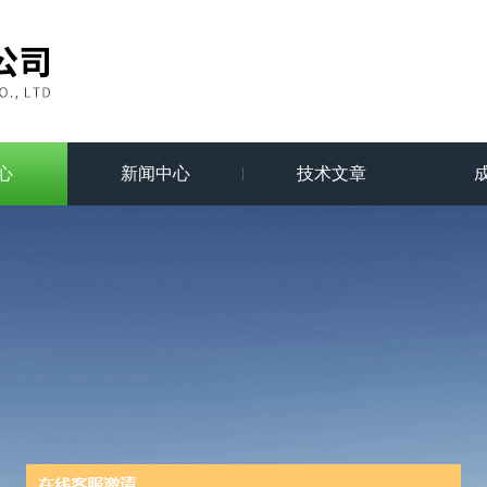
心
新闻中心
技术文章