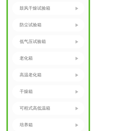
鼓风干燥试验箱
防尘试验箱
低气压试验箱
老化箱
高温老化箱
干燥箱
可程式高低温箱
培养箱