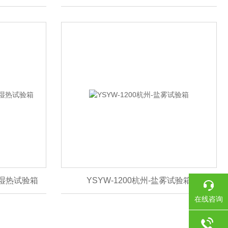
变湿热试验箱
YSYW-1200杭州-盐雾试验箱
在线咨询