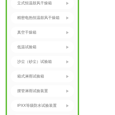
立式恒温鼓风干燥箱
精密电热恒温鼓风干燥箱
真空干燥箱
低温试验箱
沙尘（砂尘）试验箱
箱式淋雨试验箱
摆管淋雨试验装置
IPXX等级防水试验装置