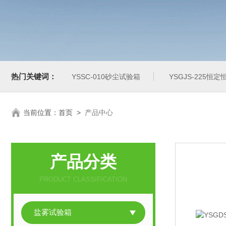
热门关键词：
YSSC-010砂尘试验箱
YSGJS-225恒
当前位置：
首页
>
产品中心
产品分类
PRODUCT CLASSIFICATION
盐雾试验箱