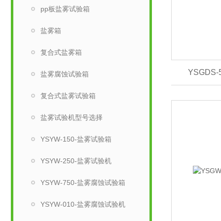
pp板盐雾试验箱
盐雾箱
复合式盐雾箱
YSGDS
盐雾腐蚀试验箱
复合式盐雾试验箱
盐雾试验机型号选择
YSYW-150-盐雾试验箱
YSYW-250-盐雾试验机
YSYW-750-盐雾腐蚀试验箱
YSYW-010-盐雾腐蚀试验机