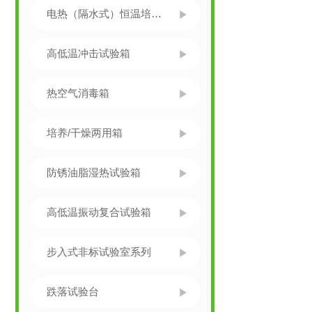
电热（隔水式）恒温培养箱
高低温冲击试验箱
热空气消毒箱
培养/干燥两用箱
防锈油脂湿热试验箱
高低温振动复合试验箱
步入式非标试验室系列
跌落试验台