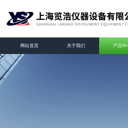
网站首页
关于我们
产品中