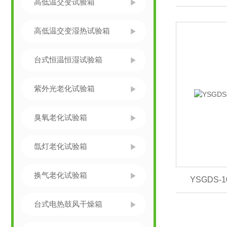
高低温交变试验箱
高低温交变湿热试验箱
台式恒温恒湿试验箱
紫外光老化试验箱
臭氧老化试验箱
氙灯老化试验箱
换气老化试验箱
YSGDS
台式电热鼓风干燥箱