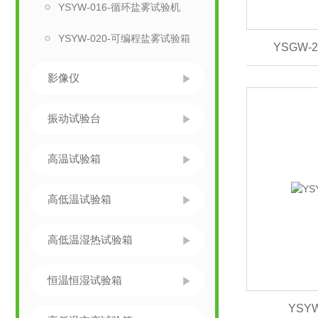
YSYW-016-循环盐雾试验机
YSYW-020-可编程盐雾试验箱
YSGW
影像仪
振动试验台
高温试验箱
高低温试验箱
高低温湿热试验箱
恒温恒湿试验箱
YSY