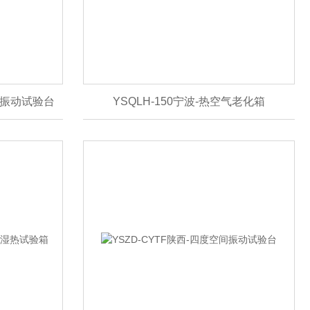
空间振动试验台
YSQLH-150宁波-热空气老化箱