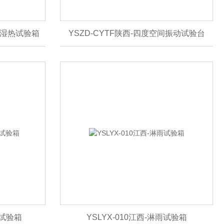
交变湿热试验箱
YSZD-CYTF陕西-四度空间振动试验台
化试验箱
YSLYX-010江西-淋雨试验箱