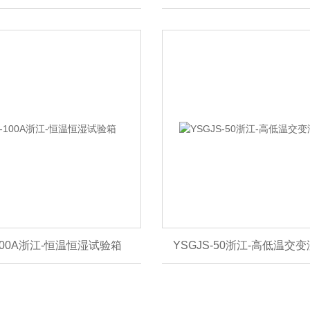
-100A浙江-恒温恒湿试验箱
YSGJS-50浙江-高低温交