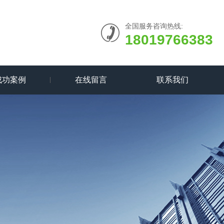
全国服务咨询热线:
18019766383
成功案例
在线留言
联系我们