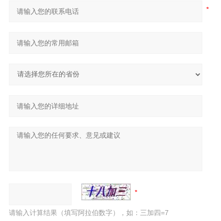
请输入计算结果（填写阿拉伯数字），如：三加四=7