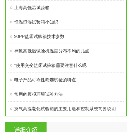
上海高低温试验箱
恒温恒湿试验箱小知识
90PP盐雾试验箱技术参数
导致高低温试验机温度分布不均的几点
*使用交变盐雾试验箱需要注意什么呢
电子产品可靠性筛选试验的特点
常用的模拟环境试验方法
换气高温老化试验箱的主要用途和控制系统简要说明
详细介绍