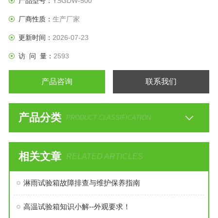
产品型号：
YSGDW-500
厂商性质：
生产厂家
更新时间：
2026-07-23
访 问 量：
2593
产品咨询
联系我们
产品分类
PRODUCT CLASSIFICATION
相关文章
RELATED ARTICLES
淋雨试验箱故障排查与维护保养指南
高温试验箱知识小解--外观要求！