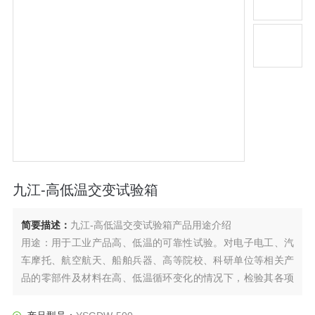
九江-高低温交变试验箱
简要描述：
九江-高低温交变试验箱产品用途介绍
用途：用于工业产品高、低温的可靠性试验。对电子电工、汽
车摩托、航空航天、船舶兵器、高等院校、科研单位等相关产
品的零部件及材料在高、低温循环变化的情况下，检验其各项
性能指标。产品具有较宽的温度控制范围