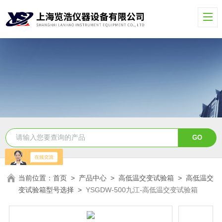
当前位置：
首页
>
产品中心
>
高低温交变试验箱
>
高低温交
变试验箱型号选择
>
YSGDW-500九江-高低温交变试验箱