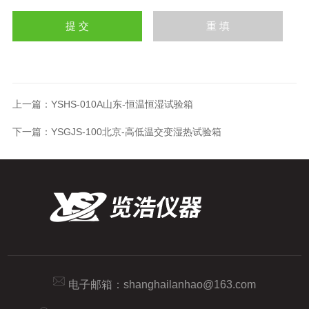
上一篇：
YSHS-010A山东-恒温恒湿试验箱
下一篇：
YSGJS-100北京-高低温交变湿热试验箱
电子邮箱：
shanghailanhao@163.com