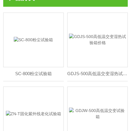
SC-800粉尘试验箱
GDJS-500高低温交变湿热试验箱价格