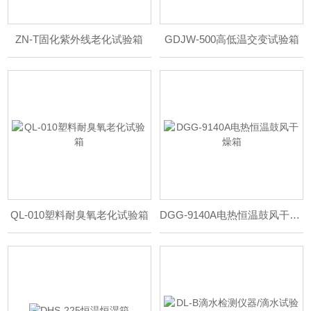
ZN-T固化紫外线老化试验箱
GDJW-500高低温交变试验箱
QL-010塑料耐臭氧老化试验箱
DGG-9140A电热恒温鼓风干燥箱