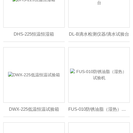
DHS-225恒温恒湿箱
DL-B滴水检测仪器/滴水试验台
DWX-225低温恒温试验箱
FUS-010防锈油脂（湿热）试验机