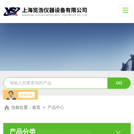
当前位置：
首页
>
产品中心
产品分类
PRODUCT CLASSIFICATION