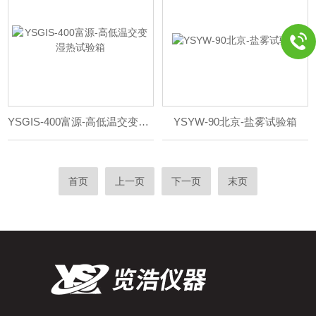
YSGIS-400富源-高低温交变湿热试验箱
YSYW-90北京-盐雾试验箱
首页
上一页
下一页
末页