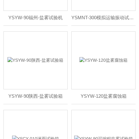
YSYW-90福州-盐雾试验机
YSMNT-300模拟运输振动试验台厂家直销
YSYW-90陕西-盐雾试验箱
YSYW-120盐雾腐蚀箱