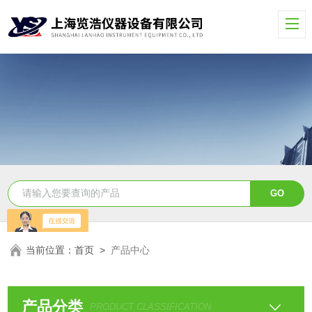
当前位置：
首页
>
产品中心
产品分类
PRODUCT CLASSIFICATION