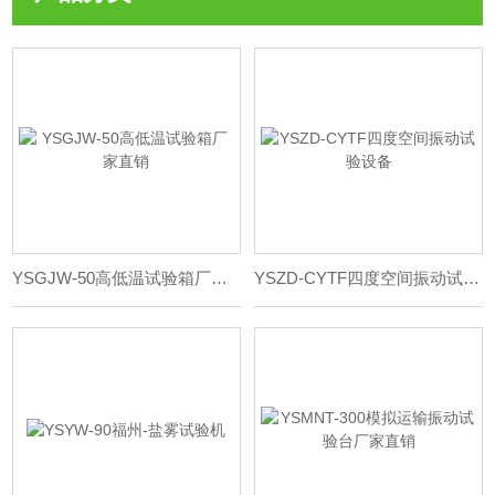
YSGJW-50高低温试验箱厂家直销
YSZD-CYTF四度空间振动试验设备