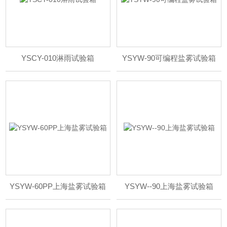
YSCY-010淋雨试验箱
YSYW-90可编程盐雾试验箱
YSYW-60PP上海盐雾试验箱
YSYW--90上海盐雾试验箱