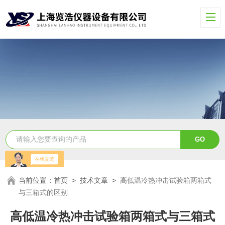
当前位置：
首页
>
技术文章
>
高低温冷热冲击试验箱两箱式
与三箱式的区别
高低温冷热冲击试验箱两箱式与三箱式