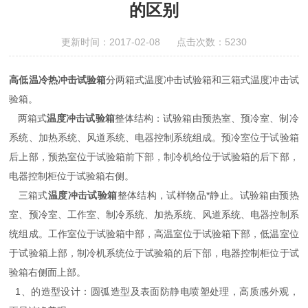
的区别
更新时间：2017-02-08 点击次数：5230
高低温冷热冲击试验箱
分两箱式温度冲击试验箱和三箱式温度冲击试
验箱。
两箱式
温度冲击试验箱
整体结构：试验箱由预热室、预冷室、制冷
系统、加热系统、风道系统、电器控制系统组成。预冷室位于试验箱
后上部，预热室位于试验箱前下部，制冷机给位于试验箱的后下部，
电器控制柜位于试验箱右侧。
三箱式
温度冲击试验箱
整体结构，试样物品*静止。试验箱由预热
室、预冷室、工作室、制冷系统、加热系统、风道系统、电器控制系
统组成。工作室位于试验箱中部，高温室位于试验箱下部，低温室位
于试验箱上部，制冷机系统位于试验箱的后下部，电器控制柜位于试
验箱右侧面上部。
1、的造型设计：圆弧造型及表面防静电喷塑处理，高质感外观，