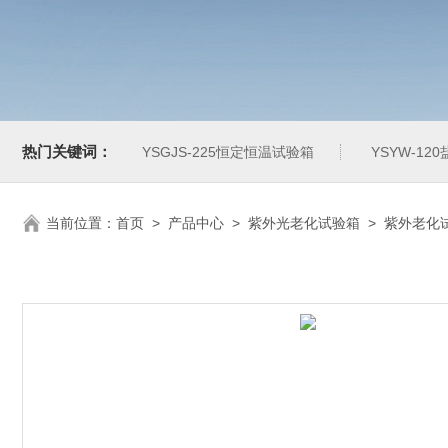
热门关键词：
YSGJS-225恒定恒温试验箱
YSYW-1
当前位置：
首页
>
产品中心
>
紫外光老化试验箱
>
紫外老化