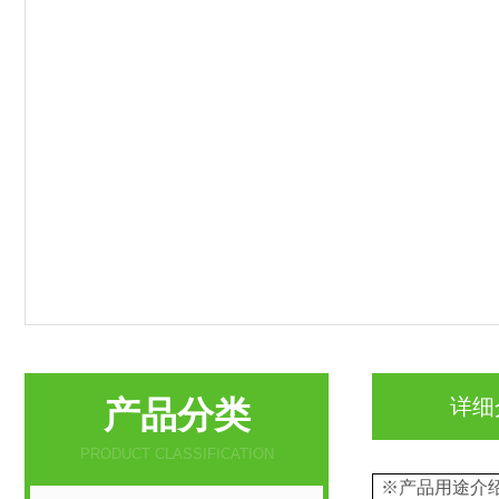
产品分类
详细
PRODUCT CLASSIFICATION
※产品用途介