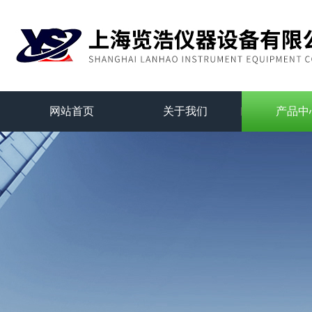
网站首页
关于我们
产品中