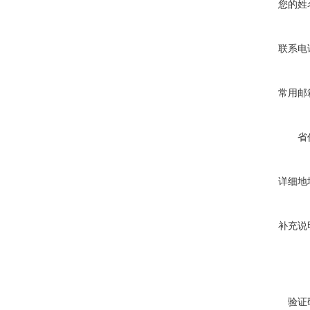
您的姓
联系电
常用邮
省
详细地
补充说
验证