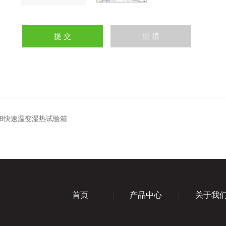
408快速温变湿热试验箱
首页
产品中心
关于我