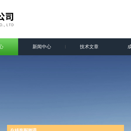
心
新闻中心
技术文章