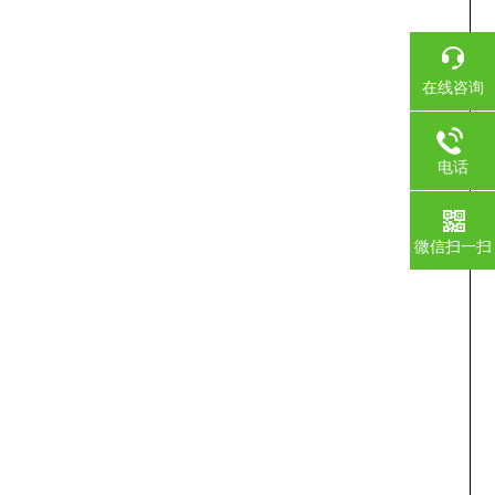
在线咨询
电话
微信扫一扫