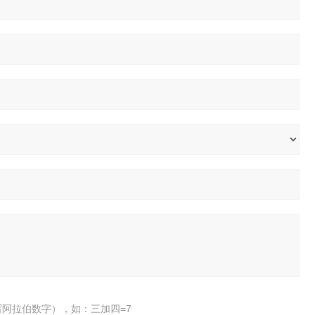
阿拉伯数字），如：三加四=7