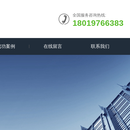
全国服务咨询热线:
18019766383
成功案例
在线留言
联系我们