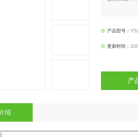
产品型号：
YS
更新时间：
202
产
介绍
绍