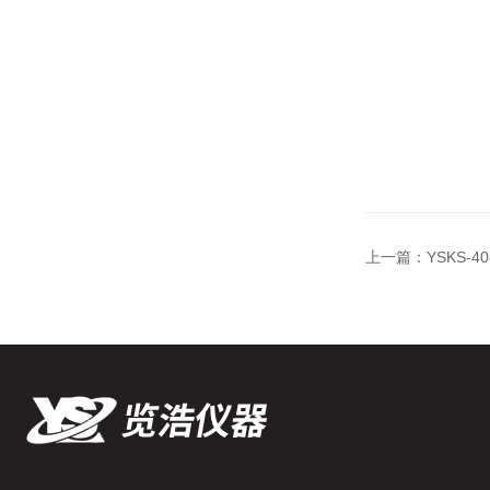
上一篇：
YSKS-