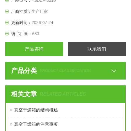
产品型号：
YSDZF-6210
厂商性质：
生产厂家
更新时间：
2026-07-24
访 问 量：
633
产品咨询
联系我们
产品分类
PRODUCT CLASSIFICATION
相关文章
RELATED ARTICLES
真空干燥箱的结构概述
真空干燥箱的注意事项