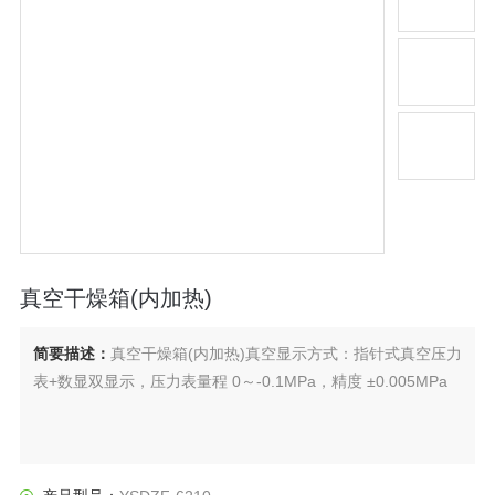
真空干燥箱(内加热)
简要描述：
真空干燥箱(内加热)真空显示方式：指针式真空压力
表+数显双显示，压力表量程 0～-0.1MPa，精度 ±0.005MPa