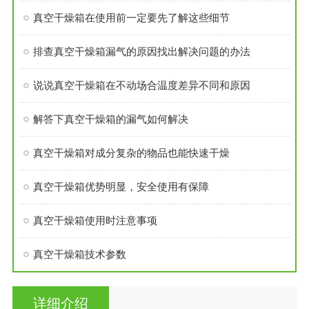
真空干燥箱在使用前一定要先了解这些细节
排查真空干燥箱漏气的原因找出解决问题的办法
说说真空干燥箱在不动场合温度差异不同和原因
解答下真空干燥箱的漏气如何解决
真空干燥箱对成分复杂的物品也能快速干燥
真空干燥箱优势明显，安全使用有保障
真空干燥箱使用时注意事项
真空干燥箱技术参数
详细介绍