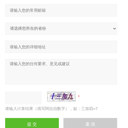
请输入计算结果（填写阿拉伯数字），如：三加四=7