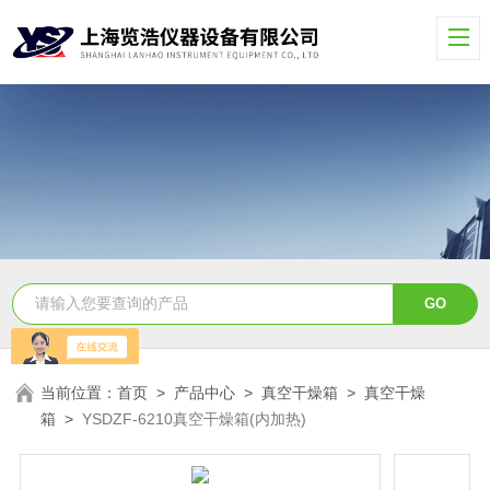
当前位置：
首页
>
产品中心
>
真空干燥箱
>
真空干燥
箱
>
YSDZF-6210真空干燥箱(内加热)