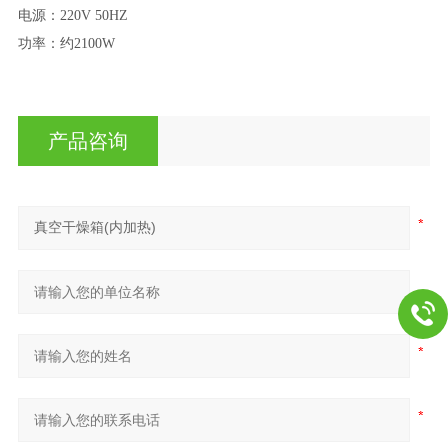
电源：
220V 50HZ
功率：约
2100W
产品咨询